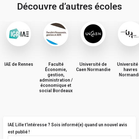
Découvre d’autres écoles
IAE de Rennes
Faculté
Université de
Université
Économie,
Caen Normandie
havres
gestion,
Normand
administration /
économique et
social Bordeaux
IAE Lille t'intéresse ? Sois informé(e) quand un nouvel avis
est publié !