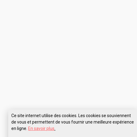
Ce site internet utilise des cookies. Les cookies se souviennent
de vous et permettent de vous fournir une meilleure expérience
en ligne.
En savoir plus
.