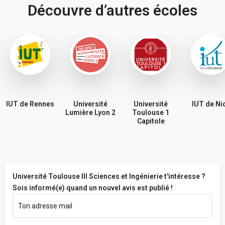
Découvre d’autres écoles
IUT de Rennes
Université
Université
IUT de Ni
Lumière Lyon 2
Toulouse 1
Capitole
Université Toulouse III Sciences et Ingénierie t'intéresse ?
Sois informé(e) quand un nouvel avis est publié !