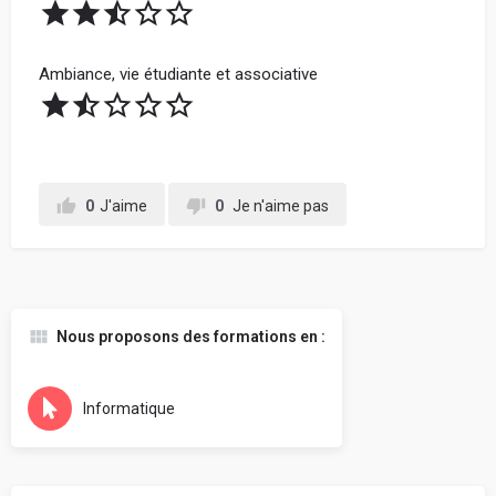
Ambiance, vie étudiante et associative
0
J'aime
0
Je n'aime pas
Nous proposons des formations en :
Informatique