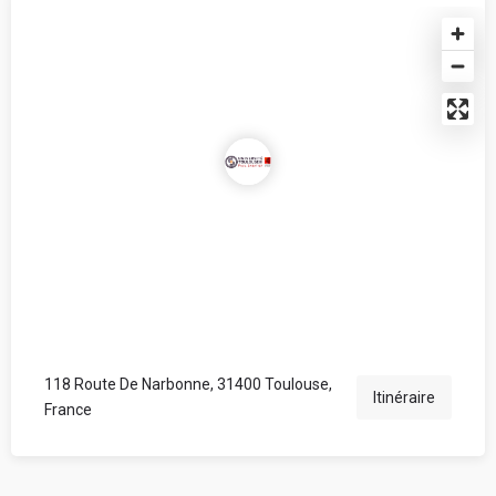
118 Route De Narbonne, 31400 Toulouse,
Itinéraire
France