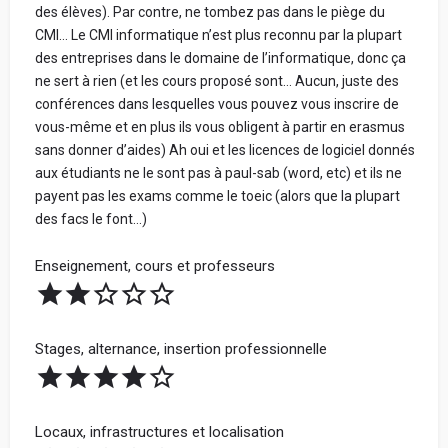
des élèves). Par contre, ne tombez pas dans le piège du
CMI… Le CMI informatique n’est plus reconnu par la plupart
des entreprises dans le domaine de l’informatique, donc ça
ne sert à rien (et les cours proposé sont… Aucun, juste des
conférences dans lesquelles vous pouvez vous inscrire de
vous-même et en plus ils vous obligent à partir en erasmus
sans donner d’aides) Ah oui et les licences de logiciel donnés
aux étudiants ne le sont pas à paul-sab (word, etc) et ils ne
payent pas les exams comme le toeic (alors que la plupart
des facs le font…)
Enseignement, cours et professeurs
Stages, alternance, insertion professionnelle
Locaux, infrastructures et localisation