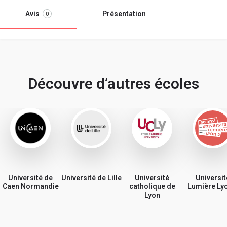
Avis
Présentation
0
Découvre d’autres écoles
Université de
Université de Lille
Université
Universit
Caen Normandie
catholique de
Lumière Ly
Lyon