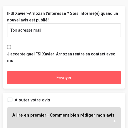
IFSI Xavier-Arnozan t'intéresse ? Sois informé(e) quand un
nouvel avis est publié !
J'accepte que IFSI Xavier-Arnozan rentre en contact avec
moi
Envoyer
Ajouter votre avis
À lire en premier : Comment bien rédiger mon avis