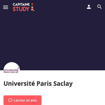
Université Paris Saclay
Laisser un avis