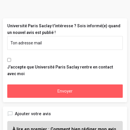
Université Paris Saclay t'intéresse ? Sois informé(e) quand
un nouvel avis est publié !
J'accepte que Université Paris Saclay rentre en contact
avec moi
Envoyer
Ajouter votre avis
À lire en premier : Comment bien rédiger mon avis