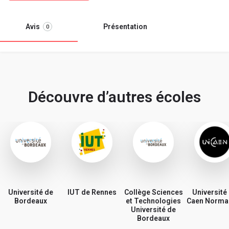
Avis
Présentation
0
Découvre d’autres écoles
Université de
IUT de Rennes
Collège Sciences
Université
Bordeaux
et Technologies
Caen Norma
Université de
Bordeaux