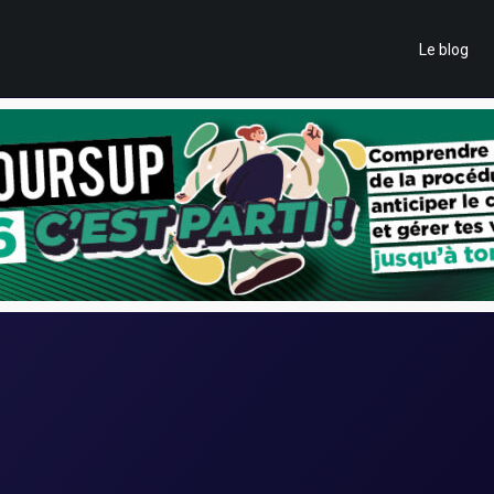
Le blog