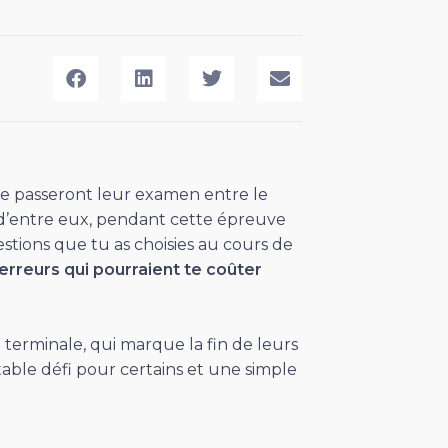
ale passeront leur examen entre le
un d’entre eux, pendant cette épreuve
tions que tu as choisies au cours de
 erreurs qui pourraient te coûter
 terminale, qui marque la fin de leurs
table défi pour certains et une simple