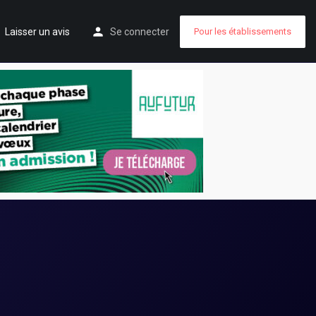
Laisser un avis
Se connecter
Pour les établissements