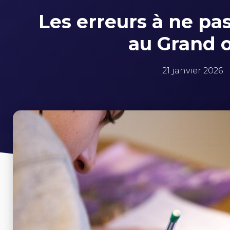
Les erreurs à ne p
au Grand o
21 janvier 2026