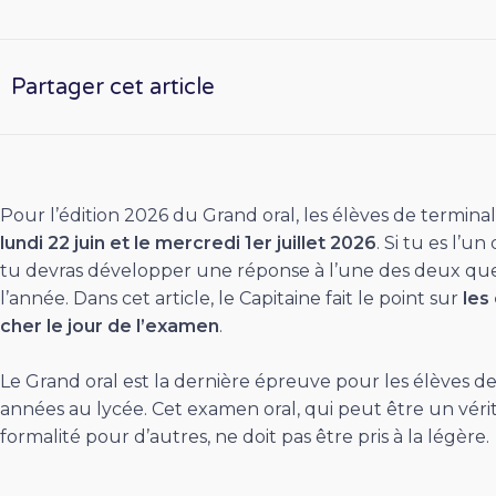
Partager cet article
Pour l’édition 2026 du Grand oral, les élèves de termin
lundi 22 juin et le mercredi 1er juillet 2026
. Si tu es l’
tu devras développer une réponse à l’une des deux ques
l’année. Dans cet article, le Capitaine fait le point sur
les
cher le jour de l’examen
.
Le Grand oral est la dernière épreuve pour les élèves de
années au lycée. Cet examen oral, qui peut être un véri
formalité pour d’autres, ne doit pas être pris à la légère.