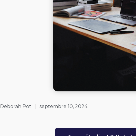
Deborah Pot
septembre 10, 2024