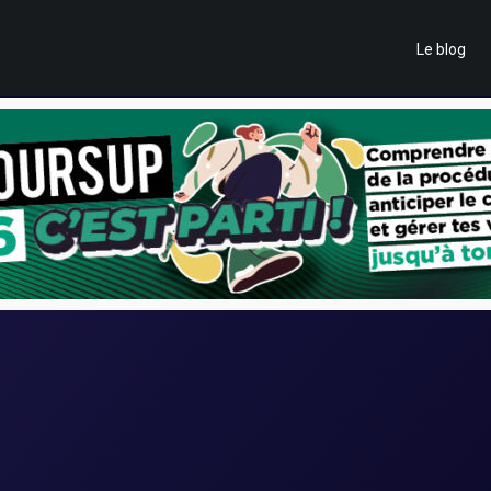
Le blog