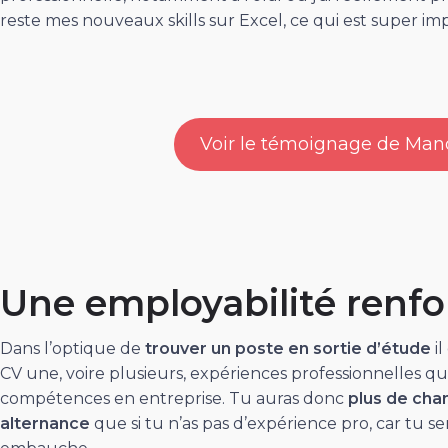
reste mes nouveaux skills sur Excel, ce qui est super 
Voir le témoignage de Man
Une employabilité renfo
Dans l’optique de
trouver un poste en sortie d’étude
i
CV une, voire plusieurs, expériences professionnelles qu
compétences en entreprise. Tu auras donc
plus de chan
alternance
que si tu n’as pas d’expérience pro, car tu 