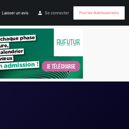
Laisser un avis
Se connecter
Pour les établissements