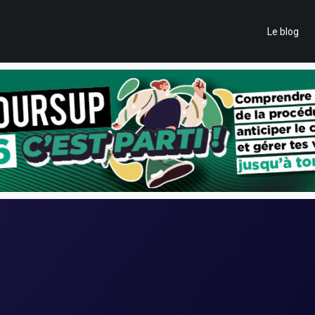
Le blog