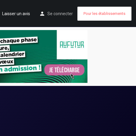
Laisser un avis
Se connecter
Pour les établissements