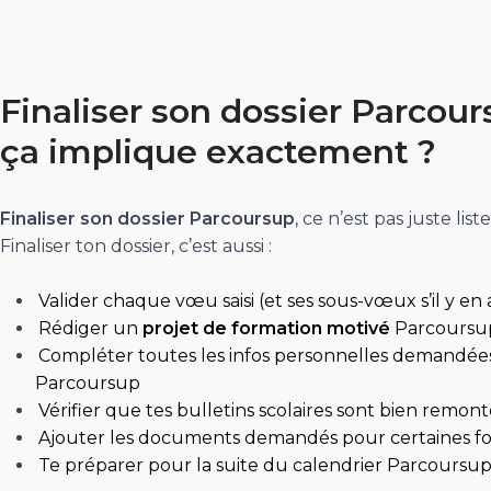
Finaliser son dossier Parcour
ça implique exactement ?
Finaliser son
dossier Parcoursup
, ce n’est pas juste lis
Finaliser ton dossier, c’est aussi :
Valider chaque vœu saisi (et ses sous-vœux s’il y en 
Rédiger un
projet de formation motivé
Parcoursup
Compléter toutes les infos personnelles demandée
Parcoursup
Vérifier que tes bulletins scolaires sont bien remon
Ajouter les documents demandés pour certaines form
Te préparer pour la suite du calendrier Parcoursu