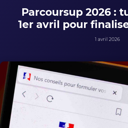
Parcoursup 2026 : t
1er avril pour finalis
1 avril 2026