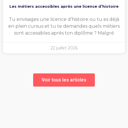
Les métiers accessibles après une licence d’histoire
Tu envisages une licence d’histoire ou tu es déjà
en plein cursus et tu te demandes quels métiers
sont accessibles après ton diplôme ? Malgré
22 juillet 2026
Voir tous les articles