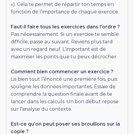
»). Cela te permet de répartir ton temps en
fonction de l’importance de chaque exercice.
Faut-il faire tous les exercices dans l’ordre ?
Pas nécessairement. Si un exercice te semble
difficile, passe au suivant. Reviens plus tard
avec un regard neuf. L’important est de
maximiser les points que tu peux décrocher.
Comment bien commencer un exercice ?
Lis bien tout l’énoncé une première fois, puis
souligne les données importantes. Essaie de
comprendre la question finale avant de te
lancer dans les calculs. Un bon début repose
sur l’analyse du contexte.
Est-ce qu’on peut poser ses brouillons sur la
copie ?