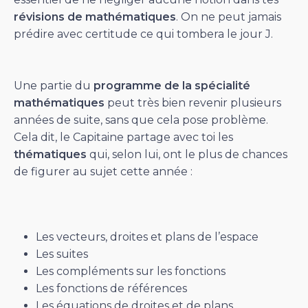
révisions de mathématiques
. On ne peut jamais
prédire avec certitude ce qui tombera le jour J.
Une partie du
programme de la spécialité
mathématiques
peut très bien revenir plusieurs
années de suite, sans que cela pose problème.
Cela dit, le Capitaine partage avec toi les
thématiques
qui, selon lui, ont le plus de chances
de figurer au sujet cette année :
Les vecteurs, droites et plans de l’espace
Les suites
Les compléments sur les fonctions
Les fonctions de références
Les équations de droites et de plans