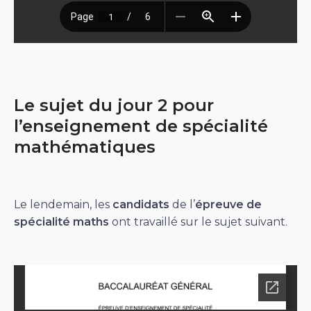
Le sujet du jour 2 pour
l’enseignement de spécialité
mathématiques
Le lendemain, les
candidats
de l’
épreuve de
spécialité maths
ont travaillé sur le sujet suivant.