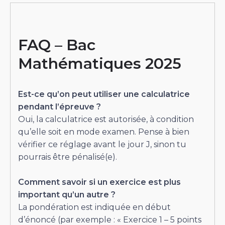
FAQ – Bac
Mathématiques 2025
Est-ce qu’on peut utiliser une calculatrice
pendant l’épreuve ?
Oui, la calculatrice est autorisée, à condition
qu’elle soit en mode examen. Pense à bien
vérifier ce réglage avant le jour J, sinon tu
pourrais être pénalisé(e).
Comment savoir si un exercice est plus
important qu’un autre ?
La pondération est indiquée en début
d’énoncé (par exemple : « Exercice 1 – 5 points