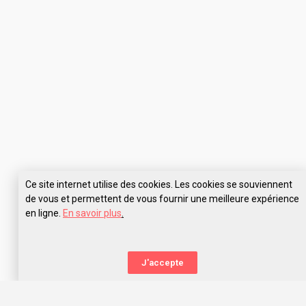
Ce site internet utilise des cookies. Les cookies se souviennent
de vous et permettent de vous fournir une meilleure expérience
en ligne.
En savoir plus
.
J'accepte