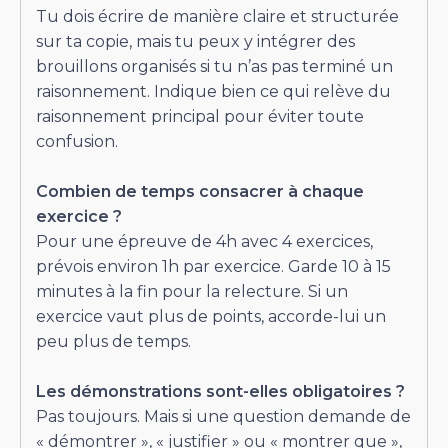
Tu dois écrire de manière claire et structurée
sur ta copie, mais tu peux y intégrer des
brouillons organisés si tu n’as pas terminé un
raisonnement. Indique bien ce qui relève du
raisonnement principal pour éviter toute
confusion.
Combien de temps consacrer à chaque
exercice ?
Pour une épreuve de 4h avec 4 exercices,
prévois environ 1h par exercice. Garde 10 à 15
minutes à la fin pour la relecture. Si un
exercice vaut plus de points, accorde-lui un
peu plus de temps.
Les démonstrations sont-elles obligatoires ?
Pas toujours. Mais si une question demande de
« démontrer », « justifier » ou « montrer que »,