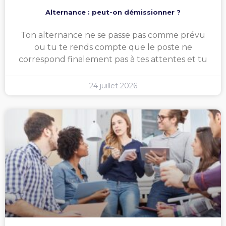
Alternance : peut-on démissionner ?
Ton alternance ne se passe pas comme prévu
ou tu te rends compte que le poste ne
correspond finalement pas à tes attentes et tu
24 juillet 2026