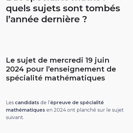
quels sujets sont tombés
l’année dernière ?
Le sujet de mercredi 19 juin
2024 pour l’enseignement de
spécialité mathématiques
Les
candidats
de l’
épreuve de spécialité
mathématiques
en 2024 ont planché sur le sujet
suivant.