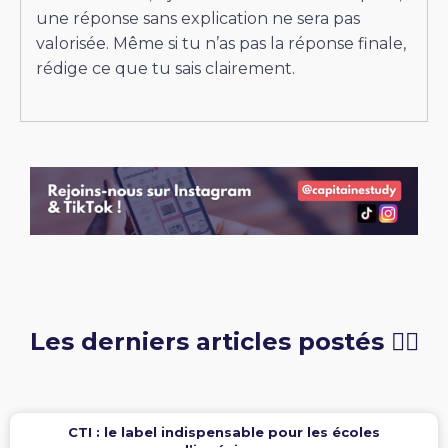
une réponse sans explication ne sera pas
valorisée. Même si tu n’as pas la réponse finale,
rédige ce que tu sais clairement.
Les derniers articles postés 👇🏻
CTI : le label indispensable pour les écoles