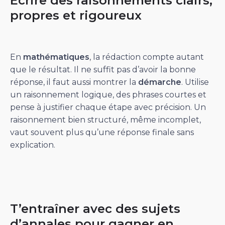
Écrire des raisonnements clairs,
propres et rigoureux
En
mathématiques
, la rédaction compte autant
que le résultat. Il ne suffit pas d’avoir la bonne
réponse, il faut aussi montrer la
démarche
. Utilise
un raisonnement logique, des phrases courtes et
pense à justifier chaque étape avec précision. Un
raisonnement bien structuré, même incomplet,
vaut souvent plus qu’une réponse finale sans
explication.
T’entraîner avec des sujets
d’annales pour gagner en