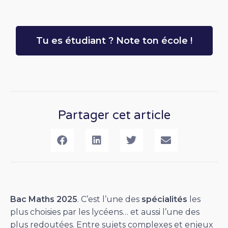
Tu es étudiant ? Note ton école !
Partager cet article
Bac Maths 2025
. C’est l’une des
spécialités
les
plus choisies par les lycéens… et aussi l’une des
plus redoutées. Entre sujets complexes et enjeux