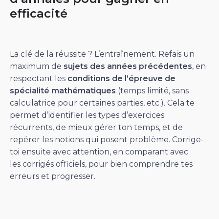
efficacité
La clé de la réussite ? L’entraînement. Refais un
maximum de
sujets des années précédentes
, en
respectant les
conditions de l’épreuve
de
spécialité mathématiques
(temps limité, sans
calculatrice pour certaines parties, etc.). Cela te
permet d’identifier les types d’exercices
récurrents, de mieux gérer ton temps, et de
repérer les notions qui posent problème. Corrige-
toi ensuite avec attention, en comparant avec
les corrigés officiels, pour bien comprendre tes
erreurs et progresser.