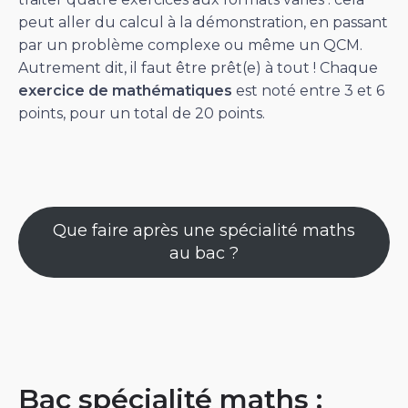
peut aller du calcul à la démonstration, en passant
par un problème complexe ou même un QCM.
Autrement dit, il faut être prêt(e) à tout ! Chaque
exercice
de mathématiques
est noté entre 3 et 6
points, pour un total de 20 points.
Que faire après une spécialité maths
au bac ?
Bac spécialité maths :