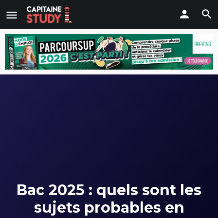
Bac 2025 : quels sont les
sujets probables en