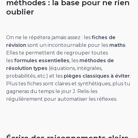
méthodes : la base pour ne rien
oublier
On ne le répétera jamais assez : les
fiches de
révision
sont un incontournable pour les
maths
.
Elles te permettent de regrouper toutes
les
formules essentielles
, les
méthodes de
résolution types
(équations, intégrales,
probabilités, etc.) et les
pièges classiques à éviter
.
Plus tes fiches sont claires et synthétiques, plus tu
gagneras du temps le jour J. Relis-les
régulièrement pour automatiser les réflexes.