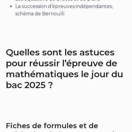
La succession d’épreuves indépendantes,
schéma de Bernoulli
Quelles sont les astuces
pour réussir l’épreuve de
mathématiques le jour du
bac 2025 ?
Fiches de formules et de