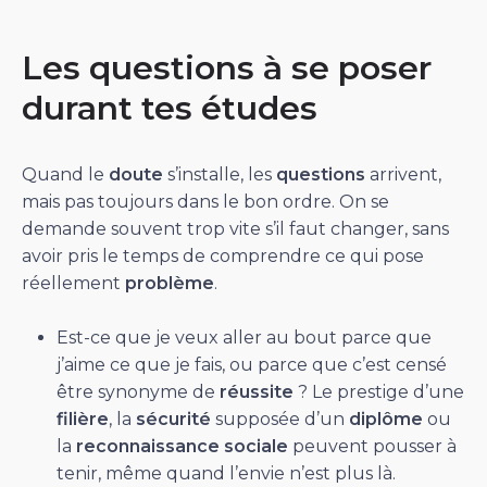
Les questions à se poser
durant tes études
Quand le
doute
s’installe, les
questions
arrivent,
mais pas toujours dans le bon ordre. On se
demande souvent trop vite s’il faut changer, sans
avoir pris le temps de comprendre ce qui pose
réellement
problème
.
Est-ce que je veux aller au bout parce que
j’aime ce que je fais, ou parce que c’est censé
être synonyme de
réussite
? Le prestige d’une
filière
, la
sécurité
supposée d’un
diplôme
ou
la
reconnaissance
sociale
peuvent pousser à
tenir, même quand l’envie n’est plus là.