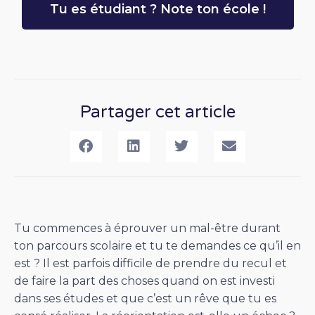
Tu es étudiant ? Note ton école !
Partager cet article
Tu commences à éprouver un mal-être durant
ton parcours scolaire et tu te demandes ce qu’il en
est ? Il est parfois difficile de prendre du recul et
de faire la part des choses quand on est investi
dans ses études et que c’est un rêve que tu es