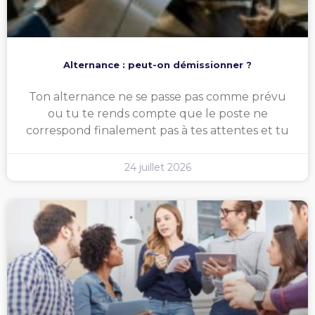
Alternance : peut-on démissionner ?
Ton alternance ne se passe pas comme prévu
ou tu te rends compte que le poste ne
correspond finalement pas à tes attentes et tu
24 juillet 2026