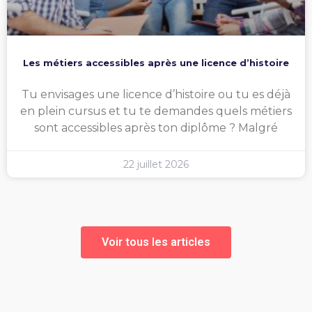
Les métiers accessibles après une licence d’histoire
Tu envisages une licence d’histoire ou tu es déjà
en plein cursus et tu te demandes quels métiers
sont accessibles après ton diplôme ? Malgré
22 juillet 2026
Voir tous les articles