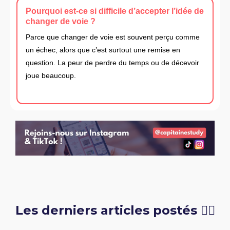
Pourquoi est-ce si difficile d’accepter l’idée de
changer de voie ?
Parce que changer de voie est souvent perçu comme
un échec, alors que c’est surtout une remise en
question. La peur de perdre du temps ou de décevoir
joue beaucoup.
Les derniers articles postés 👇🏻