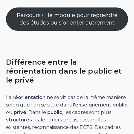
Parcours+ : le module pour reprendre
des études ou s’orienter autrement
Différence entre la
réorientation dans le public et
le privé
La
réorientation
ne se vit pas de la même manière
selon que l’on se situe dans
l’enseignement public
ou
privé
. Dans le
public
, les cadres sont plus
structurés
: calendriers précis, passerelles
existantes, reconnaissance des ECTS. Des cadres