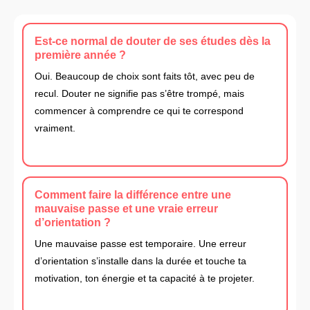
Est-ce normal de douter de ses études dès la
première année ?
Oui. Beaucoup de choix sont faits tôt, avec peu de
recul. Douter ne signifie pas s’être trompé, mais
commencer à comprendre ce qui te correspond
vraiment.
Comment faire la différence entre une
mauvaise passe et une vraie erreur
d’orientation ?
Une mauvaise passe est temporaire. Une erreur
d’orientation s’installe dans la durée et touche ta
motivation, ton énergie et ta capacité à te projeter.