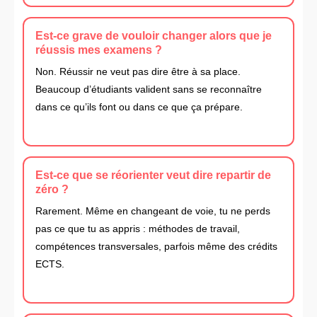
Est-ce grave de vouloir changer alors que je
réussis mes examens ?
Non. Réussir ne veut pas dire être à sa place.
Beaucoup d’étudiants valident sans se reconnaître
dans ce qu’ils font ou dans ce que ça prépare.
Est-ce que se réorienter veut dire repartir de
zéro ?
Rarement. Même en changeant de voie, tu ne perds
pas ce que tu as appris : méthodes de travail,
compétences transversales, parfois même des crédits
ECTS.