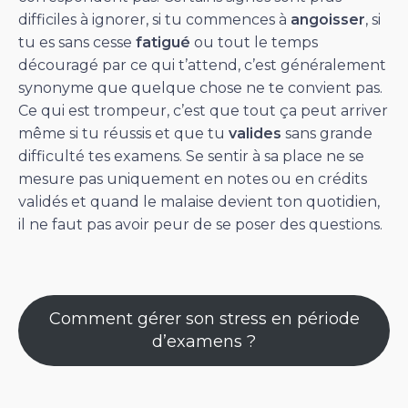
difficiles à ignorer, si tu commences à
angoisser
, si
tu es sans cesse
fatigué
ou tout le temps
découragé par ce qui t’attend, c’est généralement
synonyme que quelque chose ne te convient pas.
Ce qui est trompeur, c’est que tout ça peut arriver
même si tu réussis et que tu
valides
sans grande
difficulté tes examens. Se sentir à sa place ne se
mesure pas uniquement en notes ou en crédits
validés et quand le malaise devient ton quotidien,
il ne faut pas avoir peur de se poser des questions.
Comment gérer son stress en période
d’examens ?