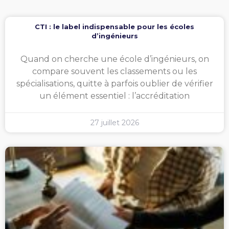
CTI : le label indispensable pour les écoles
d’ingénieurs
Quand on cherche une école d’ingénieurs, on
compare souvent les classements ou les
spécialisations, quitte à parfois oublier de vérifier
un élément essentiel : l’accréditation
27 juillet 2026