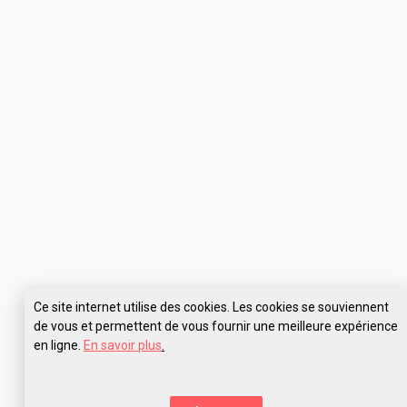
Ce site internet utilise des cookies. Les cookies se souviennent
de vous et permettent de vous fournir une meilleure expérience
en ligne.
En savoir plus
.