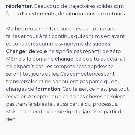
réorienter
. Beaucoup de trajectoires solides sont
faites
d’ajustements
, de
bifurcations
, de
détours
.
Malheureusement, ce sont des parcours sans
failles et tout à fait continus qui sont mis en avant
et considérés comme synonyme de
succès
.
Changer de voie
ne signifie pas repartir de zéro.
Même si le domaine
change
, ce que tu as déjà fait
ne disparaît pas, les compétences apprises te
seront toujours utiles. Ces compétences sont
transversales et ne s’annulent pas parce que tu
changes de
formation
. Capitaliser, ce n’est pas tout
recycler. Accepter que certaines choses ne soient
pas transférables fait aussi partie du processus.
Mais changer de voie ne signifie jamais repartir de
rien.