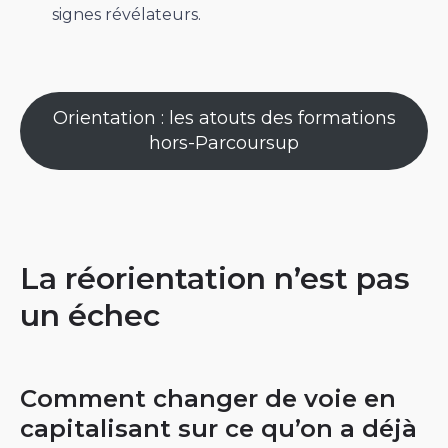
signes révélateurs.
Orientation : les atouts des formations
hors-Parcoursup
La réorientation n’est pas
un échec
Comment changer de voie en
capitalisant sur ce qu’on a déjà