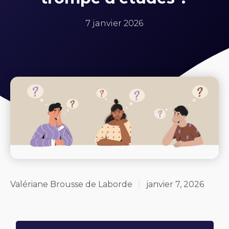
7 janvier 2026
Valériane Brousse de Laborde
janvier 7, 2026