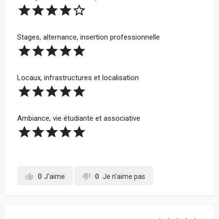
Stages, alternance, insertion professionnelle
Locaux, infrastructures et localisation
Ambiance, vie étudiante et associative
0
J'aime
0
Je n'aime pas