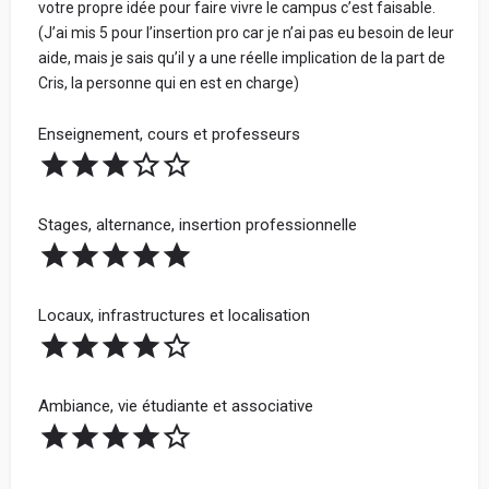
votre propre idée pour faire vivre le campus c’est faisable.
(J’ai mis 5 pour l’insertion pro car je n’ai pas eu besoin de leur
aide, mais je sais qu’il y a une réelle implication de la part de
Cris, la personne qui en est en charge)
Enseignement, cours et professeurs
Stages, alternance, insertion professionnelle
Locaux, infrastructures et localisation
Ambiance, vie étudiante et associative