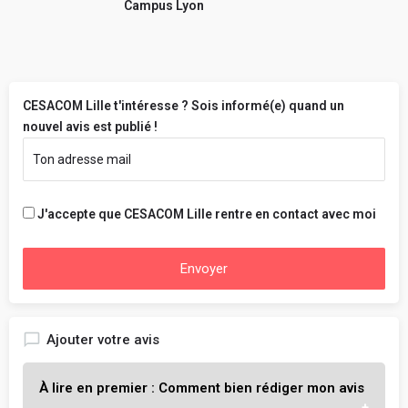
Campus Lyon
CESACOM Lille t'intéresse ? Sois informé(e) quand un
nouvel avis est publié !
J'accepte que CESACOM Lille rentre en contact avec moi
Envoyer
Ajouter votre avis
À lire en premier : Comment bien rédiger mon avis