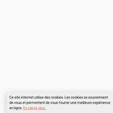
Ce site internet utilise des cookies. Les cookies se souviennent
de vous et permettent de vous fournir une meilleure expérience
en ligne.
En savoir plus
.