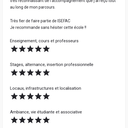
très reconnaissant de l’accompagnement que j’ai reçu tout
au long de mon parcours.
Très fier de faire partie de ISEFAC
Je recommande sans hésiter cette école !!
Enseignement, cours et professeurs
Stages, alternance, insertion professionnelle
Locaux, infrastructures et localisation
Ambiance, vie étudiante et associative