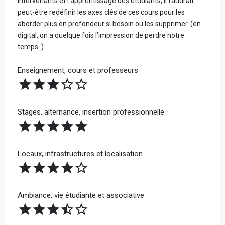
intervenants et l’apprentissage des étudiants, il faudrait
peut-être redéfinir les axes clés de ces cours pour les
aborder plus en profondeur si besoin ou les supprimer. (en
digital, on a quelque fois l’impression de perdre notre
temps..)
Enseignement, cours et professeurs
Stages, alternance, insertion professionnelle
Locaux, infrastructures et localisation
Ambiance, vie étudiante et associative