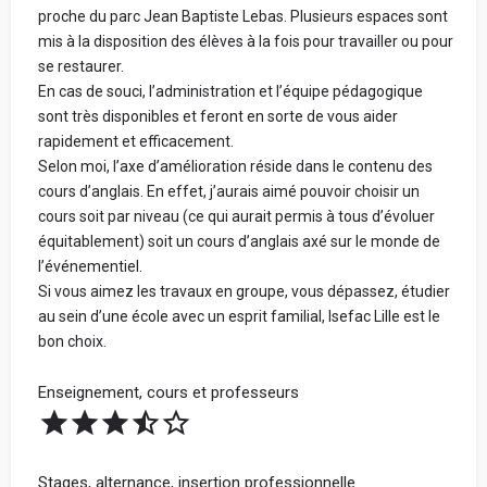
proche du parc Jean Baptiste Lebas. Plusieurs espaces sont
mis à la disposition des élèves à la fois pour travailler ou pour
se restaurer.
En cas de souci, l’administration et l’équipe pédagogique
sont très disponibles et feront en sorte de vous aider
rapidement et efficacement.
Selon moi, l’axe d’amélioration réside dans le contenu des
cours d’anglais. En effet, j’aurais aimé pouvoir choisir un
cours soit par niveau (ce qui aurait permis à tous d’évoluer
équitablement) soit un cours d’anglais axé sur le monde de
l’événementiel.
Si vous aimez les travaux en groupe, vous dépassez, étudier
au sein d’une école avec un esprit familial, Isefac Lille est le
bon choix.
Enseignement, cours et professeurs
Stages, alternance, insertion professionnelle