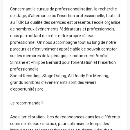
Concernant le cursus de professionnalisation, la recherche
de stage, d’alternance ou l’insertion professionnelle, tout est
au TOP. La qualité des services est présente, l’école organise
de nombreux événements fédérateurs et professionnels,
nous permettant de créer notre propre réseau
professionnel. On nous accompagne tout au long de notre
parcours et c’est vraiment appréciable de pouvoir compter
sur les membres de la pédagogie, notamment Amélie
Slimane et Philippe Bernard pour l’orientation et l’insertion
professionnelle.
Speed Recruting, Stage Dating, All Ready Pro Meeting, ..
grands nombres d’événements sont des viviers
d’opportunités pro.
Je recommande !!
Axe d’amélioration : bcp de redondances dans les différents
cours de réseaux sociaux, pour optimiser le temps des