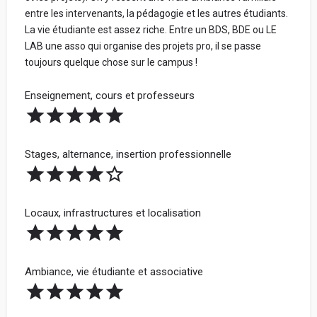
entre les intervenants, la pédagogie et les autres étudiants.
La vie étudiante est assez riche. Entre un BDS, BDE ou LE
LAB une asso qui organise des projets pro, il se passe
toujours quelque chose sur le campus !
Enseignement, cours et professeurs
Stages, alternance, insertion professionnelle
Locaux, infrastructures et localisation
Ambiance, vie étudiante et associative