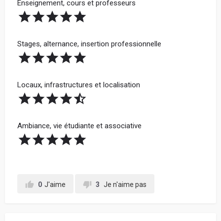
Enseignement, cours et professeurs
Stages, alternance, insertion professionnelle
Locaux, infrastructures et localisation
Ambiance, vie étudiante et associative
0
J'aime
3
Je n'aime pas