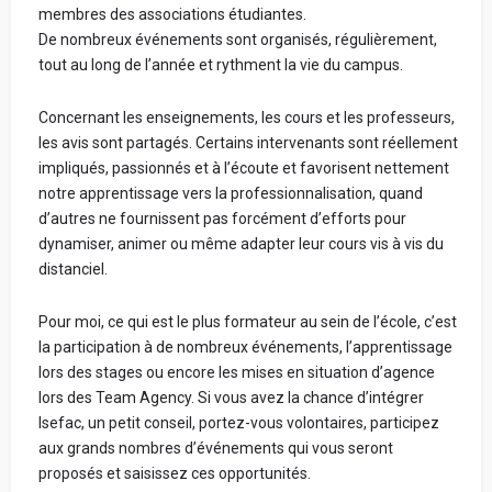
membres des associations étudiantes.
De nombreux événements sont organisés, régulièrement,
tout au long de l’année et rythment la vie du campus.
Concernant les enseignements, les cours et les professeurs,
les avis sont partagés. Certains intervenants sont réellement
impliqués, passionnés et à l’écoute et favorisent nettement
notre apprentissage vers la professionnalisation, quand
d’autres ne fournissent pas forcément d’efforts pour
dynamiser, animer ou même adapter leur cours vis à vis du
distanciel.
Pour moi, ce qui est le plus formateur au sein de l’école, c’est
la participation à de nombreux événements, l’apprentissage
lors des stages ou encore les mises en situation d’agence
lors des Team Agency. Si vous avez la chance d’intégrer
Isefac, un petit conseil, portez-vous volontaires, participez
aux grands nombres d’événements qui vous seront
proposés et saisissez ces opportunités.