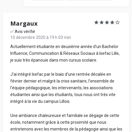
Margaux
✅ Avis vérifié
10 décembre 2020 à 19 h 03 min
Actuellement étudiante en deuxième année d’un Bachelor
Influence, Communication & Réseaux Sociaux à Isefac Lille,
je suis très épanouie dans mon cursus scolaire.
J’ai intégré Isefac par le biais d’une rentrée décalée en
février dernier et malgré la crise sanitaire, l’ensemble de
l’équipe pédagogique, les intervenants, les associations
étudiantes ainsi que les étudiants, tous nous ont très vite
intégré à la vie du campus Lillois.
Une ambiance chaleureuse et familiale se dégage de cette
école, notamment grâce à cette proximité que nous
entretenons avec les membres de la pédagogie ainsi que les