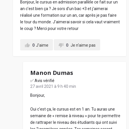
Bonjour, le cursus en admission parallèle ce fait sur un
an c’est bien ça ? Je sors d’un bac +3 et j’aimerai
réalisé une formation sur un an, car après je pas faire
le tour du monde. J’aimerai savoir si cela vaut vraiment
le coup ? Merci pour votre retour
0
J'aime
0
Je n'aime pas
Manon Dumas
✅ Avis vérifié
27 avril 2021 à 9 h 40 min
Bonjour,
Oui c’est ça, le cursus est en 1 an. Tu auras une
semaine de « remise à niveau » pour te permettre
de rattraper le niveau des étudiants qui ont suivi