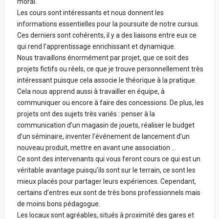
moral.
Les cours sont intéressants et nous donnent les
informations essentielles pour la poursuite de notre cursus.
Ces derniers sont cohérents, il y a des liaisons entre eux ce
qui rend l’apprentissage enrichissant et dynamique.
Nous travaillons énormément par projet, que ce soit des
projets fictifs ou réels, ce que je trouve personnellement très
intéressant puisque cela associe le théorique à la pratique.
Cela nous apprend aussi à travailler en équipe, à
communiquer ou encore à faire des concessions. De plus, les
projets ont des sujets très variés : penser à la
communication d’un magasin de jouets, réaliser le budget
d’un séminaire, inventer l’événement de lancement d’un
nouveau produit, mettre en avant une association …
Ce sont des intervenants qui vous feront cours ce qui est un
véritable avantage puisqu’ils sont sur le terrain, ce sont les
mieux placés pour partager leurs expériences. Cependant,
certains d’entres eux sont de très bons professionnels mais
de moins bons pédagogue.
Les locaux sont agréables, situés à proximité des gares et