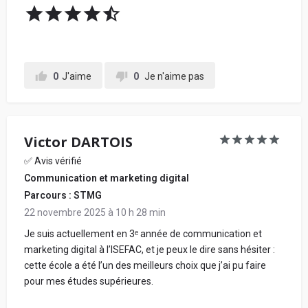
0
J'aime
0
Je n'aime pas
Victor DARTOIS
✅ Avis vérifié
Communication et marketing digital
Parcours : STMG
22 novembre 2025 à 10 h 28 min
Je suis actuellement en 3ᵉ année de communication et
marketing digital à l’ISEFAC, et je peux le dire sans hésiter :
cette école a été l’un des meilleurs choix que j’ai pu faire
pour mes études supérieures.