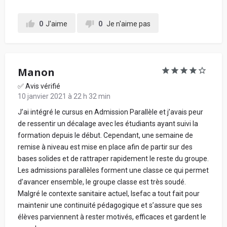
0
J'aime
0
Je n'aime pas
Manon
✅ Avis vérifié
10 janvier 2021 à 22 h 32 min
J’ai intégré le cursus en Admission Parallèle et j’avais peur
de ressentir un décalage avec les étudiants ayant suivi la
formation depuis le début. Cependant, une semaine de
remise à niveau est mise en place afin de partir sur des
bases solides et de rattraper rapidement le reste du groupe.
Les admissions parallèles forment une classe ce qui permet
d’avancer ensemble, le groupe classe est très soudé.
Malgré le contexte sanitaire actuel, Isefac a tout fait pour
maintenir une continuité pédagogique et s’assure que ses
élèves parviennent à rester motivés, efficaces et gardent le