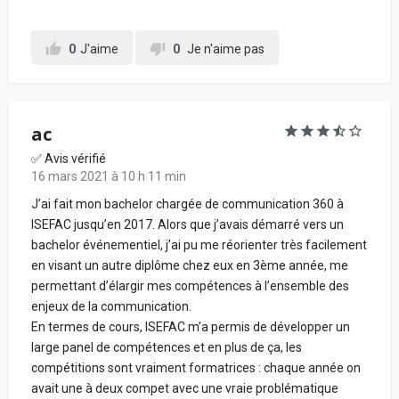
0
J'aime
0
Je n'aime pas
ac
✅ Avis vérifié
16 mars 2021 à 10 h 11 min
J’ai fait mon bachelor chargée de communication 360 à
ISEFAC jusqu’en 2017. Alors que j’avais démarré vers un
bachelor événementiel, j’ai pu me réorienter très facilement
en visant un autre diplôme chez eux en 3ème année, me
permettant d’élargir mes compétences à l’ensemble des
enjeux de la communication.
En termes de cours, ISEFAC m’a permis de développer un
large panel de compétences et en plus de ça, les
compétitions sont vraiment formatrices : chaque année on
avait une à deux compet avec une vraie problématique