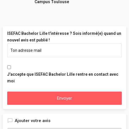
Campus Toulouse
ISEFAC Bachelor Lille t'intéresse ? Sois informé(e) quand un
nouvel avis est publié !
J'accepte que ISEFAC Bachelor Lille rentre en contact avec
moi
Envoyer
Ajouter votre avis