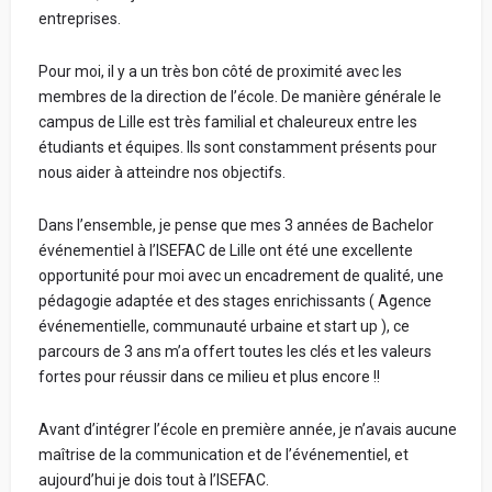
entreprises.
Pour moi, il y a un très bon côté de proximité avec les
membres de la direction de l’école. De manière générale le
campus de Lille est très familial et chaleureux entre les
étudiants et équipes. Ils sont constamment présents pour
nous aider à atteindre nos objectifs.
Dans l’ensemble, je pense que mes 3 années de Bachelor
événementiel à l’ISEFAC de Lille ont été une excellente
opportunité pour moi avec un encadrement de qualité, une
pédagogie adaptée et des stages enrichissants ( Agence
événementielle, communauté urbaine et start up ), ce
parcours de 3 ans m’a offert toutes les clés et les valeurs
fortes pour réussir dans ce milieu et plus encore !!
Avant d’intégrer l’école en première année, je n’avais aucune
maîtrise de la communication et de l’événementiel, et
aujourd’hui je dois tout à l’ISEFAC.