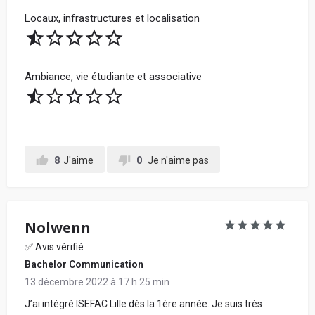
Locaux, infrastructures et localisation
Ambiance, vie étudiante et associative
8
J'aime
0
Je n'aime pas
Nolwenn
✅ Avis vérifié
Bachelor Communication
13 décembre 2022 à 17 h 25 min
J’ai intégré ISEFAC Lille dès la 1ère année. Je suis très