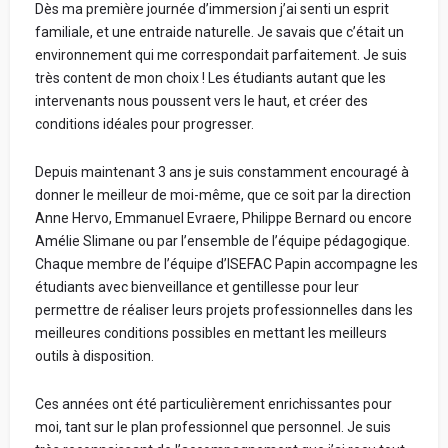
Dès ma première journée d’immersion j’ai senti un esprit
familiale, et une entraide naturelle. Je savais que c’était un
environnement qui me correspondait parfaitement. Je suis
très content de mon choix ! Les étudiants autant que les
intervenants nous poussent vers le haut, et créer des
conditions idéales pour progresser.
Depuis maintenant 3 ans je suis constamment encouragé à
donner le meilleur de moi-même, que ce soit par la direction
Anne Hervo, Emmanuel Evraere, Philippe Bernard ou encore
Amélie Slimane ou par l’ensemble de l’équipe pédagogique.
Chaque membre de l’équipe d’ISEFAC Papin accompagne les
étudiants avec bienveillance et gentillesse pour leur
permettre de réaliser leurs projets professionnelles dans les
meilleures conditions possibles en mettant les meilleurs
outils à disposition.
Ces années ont été particulièrement enrichissantes pour
moi, tant sur le plan professionnel que personnel. Je suis