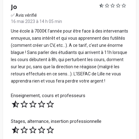
Jo
✅ Avis vérifié
16 mai 2023 à 14 h 05 min
Une école à 7000€ l’année pour être face à des intervenants
ennuyeux, sans intérêt et qui vous apprennent des futilités
(comment créer un CV, etc…). A ce tarif, c’est une énorme
blague ! Sans parler des étudiants qui arrivent à 11h lorsque
les cours débutent à 8h, qui perturbent les cours, dorment
sur leur pc, sans que la direction ne réagisse (malgré les
retours effectués en ce sens…). L’ISEFAC de Lille ne vous
apprendra rien et vous fera perdre votre argent !
Enseignement, cours et professeurs
Stages, alternance, insertion professionnelle