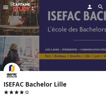
ISEFAC Bachelor Lille