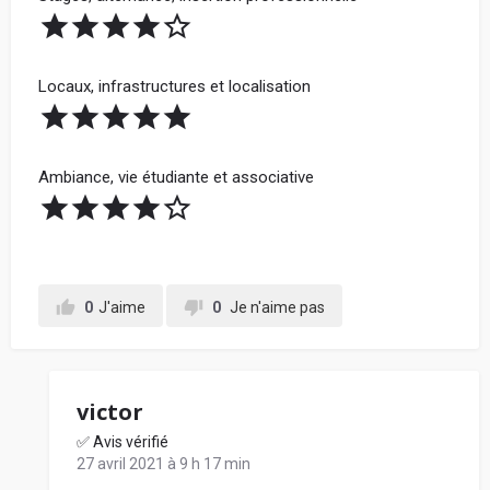
Locaux, infrastructures et localisation
Ambiance, vie étudiante et associative
0
J'aime
0
Je n'aime pas
victor
✅ Avis vérifié
27 avril 2021 à 9 h 17 min