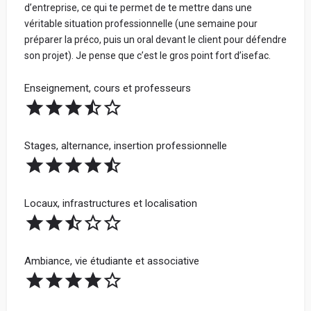
d’entreprise, ce qui te permet de te mettre dans une
véritable situation professionnelle (une semaine pour
préparer la préco, puis un oral devant le client pour défendre
son projet). Je pense que c’est le gros point fort d’isefac.
Enseignement, cours et professeurs
Stages, alternance, insertion professionnelle
Locaux, infrastructures et localisation
Ambiance, vie étudiante et associative