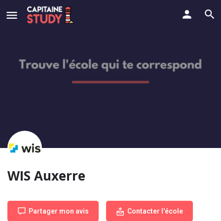
WIS Auxerre
Partager mon avis
Contacter l'école