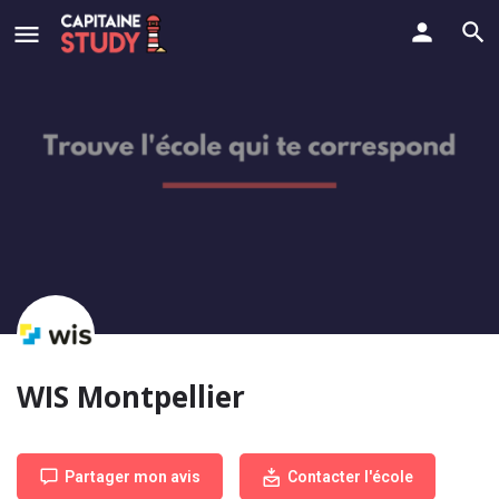
WIS Montpellier
Partager mon avis
Contacter l'école