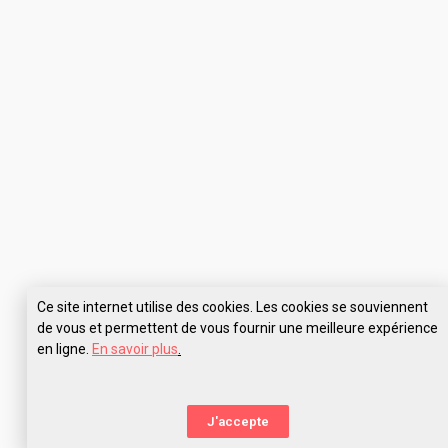
Ce site internet utilise des cookies. Les cookies se souviennent
de vous et permettent de vous fournir une meilleure expérience
en ligne.
En savoir plus
.
J'accepte