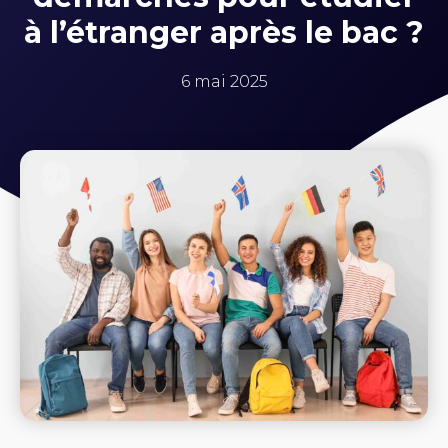
à l’étranger après le bac ?
6 mai 2025