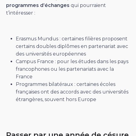
programmes d’échanges
qui pourraient
t’intéresser :
Erasmus Mundus : certaines filières proposent
certains doubles diplômes en partenariat avec
des universités européennes
Campus France : pour les études dans les pays
francophones ou les partenariats avec la
France
Programmes bilatéraux : certaines écoles
françaises ont des accords avec des universités
étrangères, souvent hors Europe
Passer par une année de césure