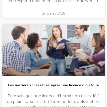
correspond finalement pas à tes attentes et tu
24 juillet 2026
Les métiers accessibles après une licence d’histoire
Tu envisages une licence d’histoire ou tu es déjà
en plein cursus et tu te demandes quels métiers