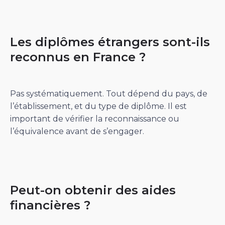
Les diplômes étrangers sont-ils
reconnus en France ?
Pas systématiquement. Tout dépend du pays, de
l’établissement, et du type de diplôme. Il est
important de vérifier la reconnaissance ou
l’équivalence avant de s’engager.
Peut-on obtenir des aides
financières ?