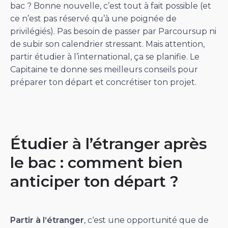
bac ? Bonne nouvelle, c’est tout à fait possible (et
ce n’est pas réservé qu’à une poignée de
privilégiés). Pas besoin de passer par Parcoursup ni
de subir son calendrier stressant. Mais attention,
partir étudier à l’international, ça se planifie. Le
Capitaine te donne ses meilleurs conseils pour
préparer ton départ et concrétiser ton projet.
Étudier à l’étranger après
le bac : comment bien
anticiper ton départ ?
Partir à l‘étranger
, c‘est une opportunité que de