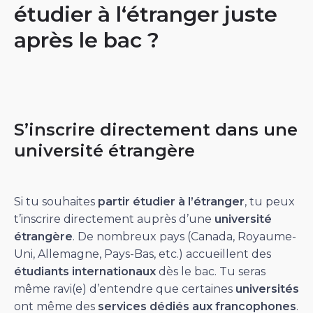
étudier à l‘étranger juste
après le bac ?
S’inscrire directement dans une
université étrangère
Si tu souhaites
partir étudier à l’étranger
, tu peux
t’inscrire directement auprès d’une
université
étrangère
. De nombreux pays (Canada, Royaume-
Uni, Allemagne, Pays-Bas, etc.) accueillent des
étudiants internationaux
dès le bac. Tu seras
même ravi(e) d’entendre que certaines
universités
ont même des
services dédiés aux francophones
.