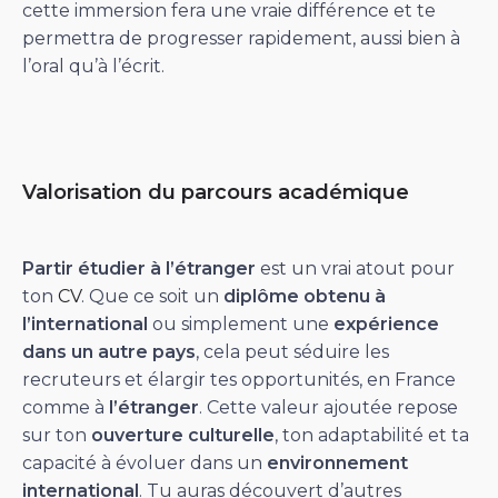
cette immersion fera une vraie différence et te
permettra de progresser rapidement, aussi bien à
l’oral qu’à l’écrit.
Valorisation du parcours académique
Partir étudier à l’étranger
est un vrai atout pour
ton
CV
. Que ce soit un
diplôme obtenu à
l’international
ou simplement une
expérience
dans un autre pays
, cela peut séduire les
recruteurs et élargir tes opportunités, en France
comme à
l’étranger
. Cette valeur ajoutée repose
sur ton
ouverture culturelle
, ton adaptabilité et ta
capacité à évoluer dans un
environnement
international
. Tu auras découvert d’autres