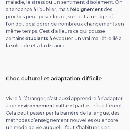
maladie, le stress ou un sentiment d’isolement. On
a tendance à l’oublier, mais
l’éloignement
des
proches peut peser lourd, surtout à un âge où
l’on doit déjà gérer de nombreux changements en
même temps. C’est d’ailleurs ce qui pousse
certains
étudiants
à évoquer un vrai mal-être lié à
la solitude et à la distance.
Choc culturel et adaptation difficile
Vivre à l’étranger, c’est aussi apprendre à s’adapter
à un
environnement culturel
parfois très différent.
Cela peut passer par la barrière de la langue, des
méthodes d’enseignement nouvelles ou encore
un mode de vie auquel il faut s’habituer. Ces