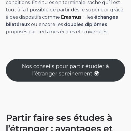
conditions. Et si tu es en terminale, sache qu’il est
tout à fait possible de partir dès le supérieur grâce
à des dispositifs comme
Erasmus+
, les
échanges
bilatéraux
ou encore les
doubles diplômes
proposés par certaines écoles et universités.
Nos conseils pour partir étudier à
l’étranger sereinement 🌍
Partir faire ses études à
l’étranger : avantages et