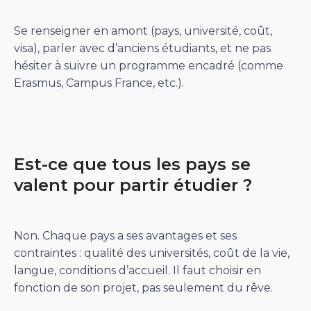
Se renseigner en amont (pays, université, coût,
visa), parler avec d’anciens étudiants, et ne pas
hésiter à suivre un programme encadré (comme
Erasmus, Campus France, etc.).
Est-ce que tous les pays se
valent pour partir étudier ?
Non. Chaque pays a ses avantages et ses
contraintes : qualité des universités, coût de la vie,
langue, conditions d’accueil. Il faut choisir en
fonction de son projet, pas seulement du rêve.