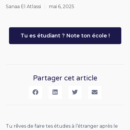
Sanaa El Atlassi
mai 6, 2025
Tu es étudiant ? Note ton école !
Partager cet article
Tu rêves de faire tes études à l’étranger après le