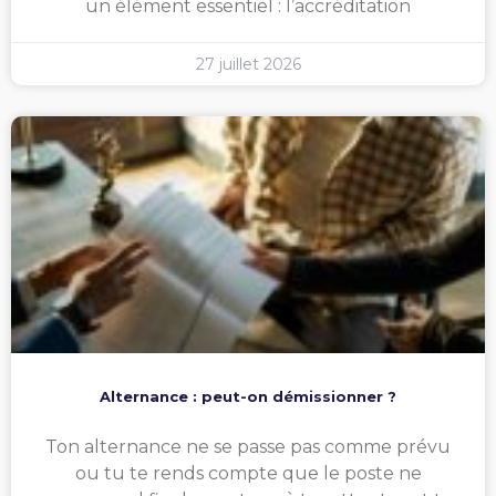
un élément essentiel : l’accréditation
27 juillet 2026
Alternance : peut-on démissionner ?
Ton alternance ne se passe pas comme prévu
ou tu te rends compte que le poste ne