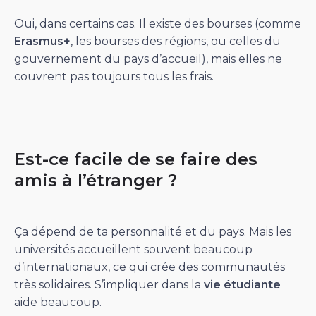
Oui, dans certains cas. Il existe des bourses (comme
Erasmus+
, les bourses des régions, ou celles du
gouvernement du pays d’accueil), mais elles ne
couvrent pas toujours tous les frais.
Est-ce facile de se faire des
amis à l’étranger ?
Ça dépend de ta personnalité et du pays. Mais les
universités accueillent souvent beaucoup
d’internationaux, ce qui crée des communautés
très solidaires. S’impliquer dans la
vie étudiante
aide beaucoup.