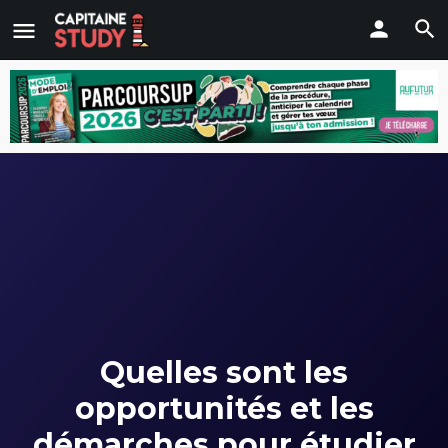
Quelles sont les
opportunités et les
démarches pour étudier