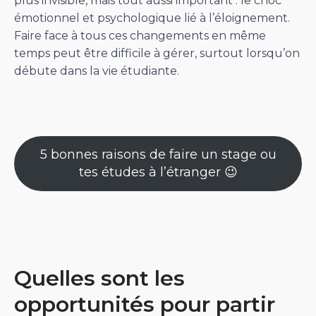
plus invisible, mais tout aussi important : le choc
émotionnel et psychologique lié à l’éloignement.
Faire face à tous ces changements en même
temps peut être difficile à gérer, surtout lorsqu’on
débute dans la vie étudiante.
5 bonnes raisons de faire un stage ou
tes études à l’étranger 😉
Quelles sont les
opportunités pour partir