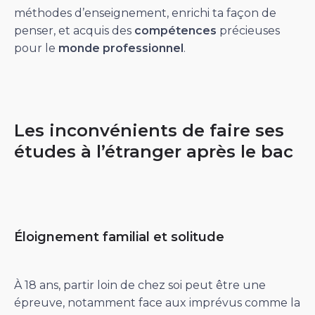
méthodes d’enseignement, enrichi ta façon de
penser, et acquis des
compétences
précieuses
pour le
monde professionnel
.
Les inconvénients de faire ses
études à l’étranger après le bac
Éloignement familial et solitude
À 18 ans, partir loin de chez soi peut être une
épreuve, notamment face aux imprévus comme la