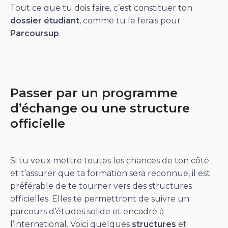
Tout ce que tu dois faire, c’est constituer ton
dossier étudiant
, comme tu le ferais pour
Parcoursup
.
Passer par un programme
d’échange ou une structure
officielle
Si tu veux mettre toutes les chances de ton côté
et t’assurer que ta formation sera reconnue, il est
préférable de te tourner vers des structures
officielles. Elles te permettront de suivre un
parcours d’études solide et encadré à
l’international. Voici quelques
structures
et