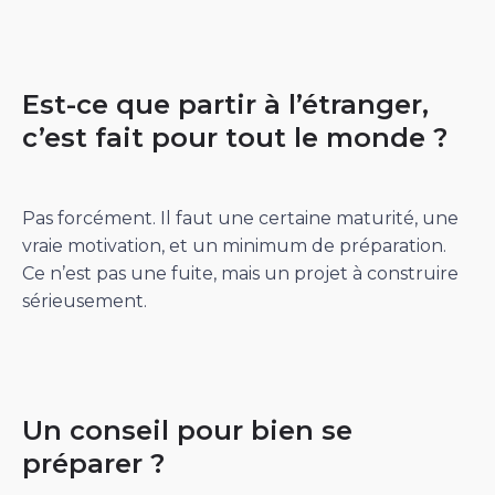
Est-ce que partir à l’étranger,
c’est fait pour tout le monde ?
Pas forcément. Il faut une certaine maturité, une
vraie motivation, et un minimum de préparation.
Ce n’est pas une fuite, mais un projet à construire
sérieusement.
Un conseil pour bien se
préparer ?