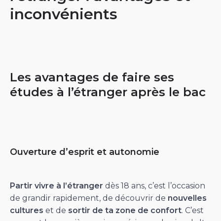
inconvénients
Les avantages de faire ses
études à l’étranger après le bac
Ouverture d’esprit et autonomie
Partir
vivre à l’étranger
dès 18 ans, c’est l’occasion
de grandir rapidement, de découvrir de
nouvelles
cultures
et de
sortir de ta zone de confort
. C’est