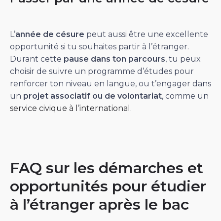
L’
année de césure
peut aussi être une excellente
opportunité si tu souhaites partir à l’étranger.
Durant cette
pause dans ton parcours
, tu peux
choisir de suivre un programme d’études pour
renforcer ton niveau en langue, ou t’engager dans
un
projet associatif ou de volontariat
, comme un
service civique à l’international
.
FAQ sur les démarches et
opportunités pour étudier
à l’étranger après le bac