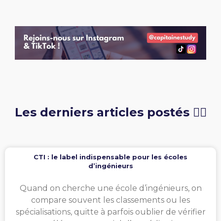
Les derniers articles postés 👇🏻
CTI : le label indispensable pour les écoles
d’ingénieurs
Quand on cherche une école d’ingénieurs, on
compare souvent les classements ou les
spécialisations, quitte à parfois oublier de vérifier