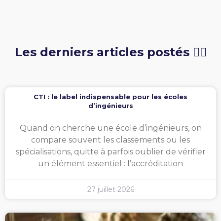
Les derniers articles postés 👇🏻
CTI : le label indispensable pour les écoles
d’ingénieurs
Quand on cherche une école d’ingénieurs, on
compare souvent les classements ou les
spécialisations, quitte à parfois oublier de vérifier
un élément essentiel : l’accréditation
27 juillet 2026