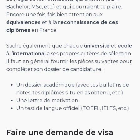
Bachelor, MSc, etc.) et qui pourraient te plaire.
Encore une fois, fais bien attention aux
équivalences
et à la
reconnaissance de ces
diplômes
en France.
Sache également que chaque
université
et
école
à l’
international
a ses propres critères de sélection.
Il faut en général fournir les pièces suivantes pour
compléter son dossier de candidature :
Un dossier académique (avec tes bulletins de
notes, tes diplômes si tu en as obtenu, etc.)
Une lettre de motivation
Un test de langue officiel (TOEFL, IELTS, etc.)
Faire une demande de visa