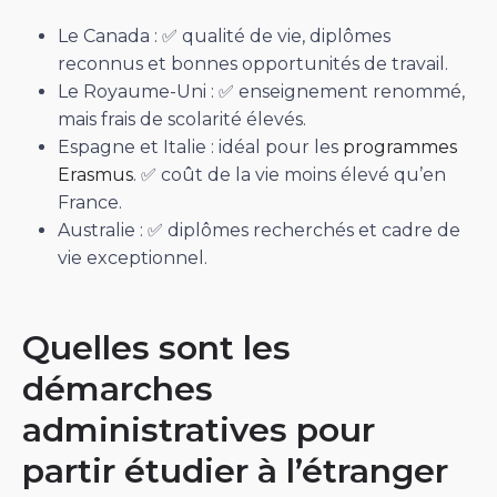
Le Canada : ✅ qualité de vie, diplômes
reconnus et bonnes opportunités de travail.
Le Royaume-Uni : ✅ enseignement renommé,
mais frais de scolarité élevés.
Espagne et Italie : idéal pour les
programmes
Erasmus
. ✅ coût de la vie moins élevé qu’en
France.
Australie : ✅ diplômes recherchés et cadre de
vie exceptionnel.
Quelles sont les
démarches
administratives pour
partir étudier à l’étranger