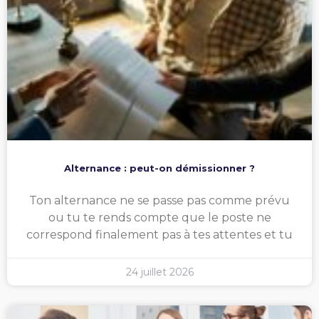
Alternance : peut-on démissionner ?
Ton alternance ne se passe pas comme prévu
ou tu te rends compte que le poste ne
correspond finalement pas à tes attentes et tu
24 juillet 2026