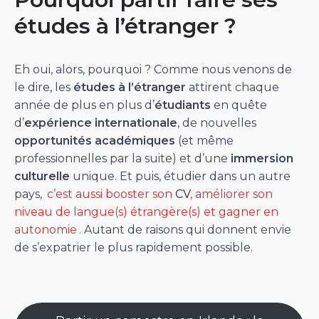
études à l’étranger ?
Eh oui, alors, pourquoi ? Comme nous venons de
le dire, les
études à l’étranger
attirent chaque
année de plus en plus d’
étudiants
en quête
d’
expérience internationale
, de nouvelles
opportunités
académiques
(et même
professionnelles par la suite) et d’une
immersion
culturelle
unique. Et puis, étudier dans un autre
pays,
c’est aussi booster son
CV
, améliorer son
niveau de langue(s) étrangère(s) et gagner en
autonomie
. Autant de raisons qui donnent envie
de s’expatrier le plus rapidement possible.