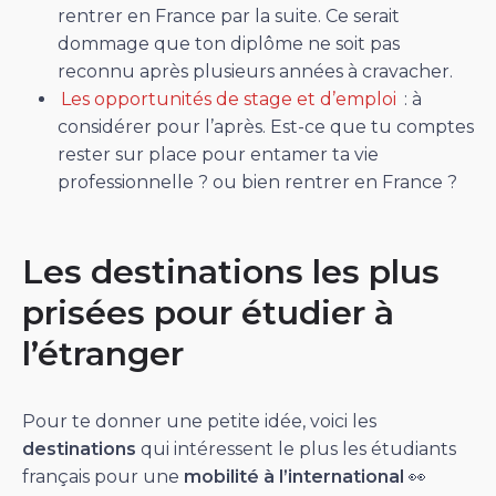
rentrer en France par la suite. Ce serait
dommage que ton diplôme ne soit pas
reconnu après plusieurs années à cravacher.
Les opportunités de stage et d’emploi
: à
considérer pour l’après. Est-ce que tu comptes
rester sur place pour entamer ta vie
professionnelle ? ou bien rentrer en France ?
Les destinations les plus
prisées pour étudier à
l’étranger
Pour te donner une petite idée, voici les
destinations
qui intéressent le plus les étudiants
français pour une
mobilité à l’international
👀