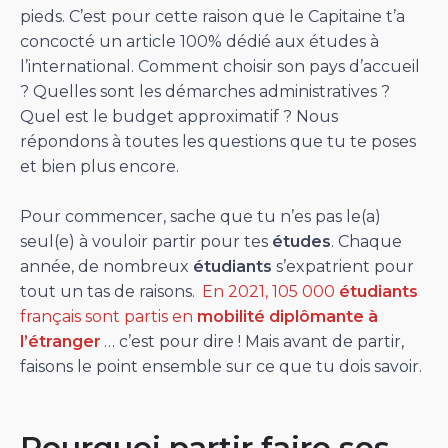
pieds. C’est pour cette raison que le Capitaine t’a
concocté un article 100% dédié aux études à
l’international. Comment choisir son pays d’accueil
? Quelles sont les démarches administratives ?
Quel est le budget approximatif ? Nous
répondons à toutes les questions que tu te poses
et bien plus encore.
Pour commencer, sache que tu n’es pas le(a)
seul(e) à vouloir partir pour tes
études
. Chaque
année, de nombreux
étudiants
s’expatrient pour
tout un tas de raisons.
En 2021, 105 000
étudiants
français sont partis en
mobilité diplômante à
l’étranger
… c’est pour dire ! Mais avant de partir,
faisons le point ensemble sur ce que tu dois savoir.
Pourquoi partir faire ses