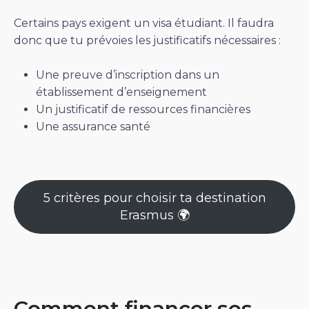
Certains pays exigent un visa étudiant. Il faudra
donc que tu prévoies les justificatifs nécessaires :
Une preuve d’inscription dans un
établissement d’enseignement
Un justificatif de ressources financières
Une assurance santé
5 critères pour choisir ta destination
Erasmus 🌍
Comment financer ses