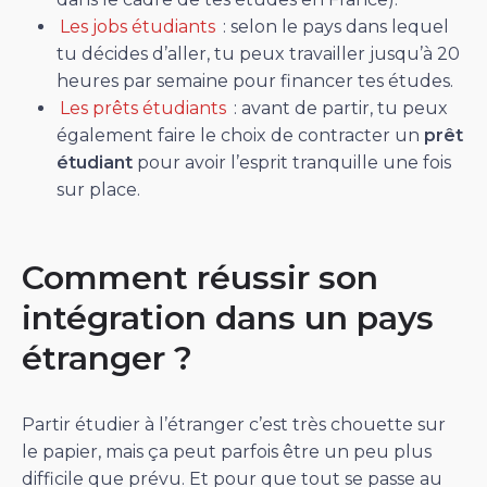
Les jobs étudiants
: selon le pays dans lequel
tu décides d’aller, tu peux travailler jusqu’à 20
heures par semaine pour financer tes études.
Les prêts étudiants
: avant de partir, tu peux
également faire le choix de contracter un
prêt
étudiant
pour avoir l’esprit tranquille une fois
sur place.
Comment réussir son
intégration dans un pays
étranger ?
Partir étudier à l’étranger c’est très chouette sur
le papier, mais ça peut parfois être un peu plus
difficile que prévu. Et pour que tout se passe au