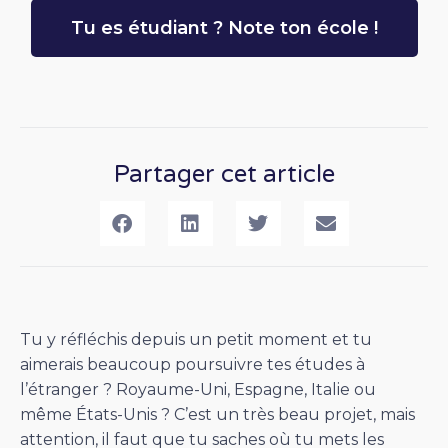
Tu es étudiant ? Note ton école !
Partager cet article
Tu y réfléchis depuis un petit moment et tu
aimerais beaucoup poursuivre tes études à
l’étranger ? Royaume-Uni, Espagne, Italie ou
même États-Unis ? C’est un très beau projet, mais
attention, il faut que tu saches où tu mets les