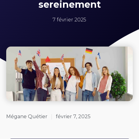
sereinement
7 février 2025
Mégane Quétier
février 7, 2025