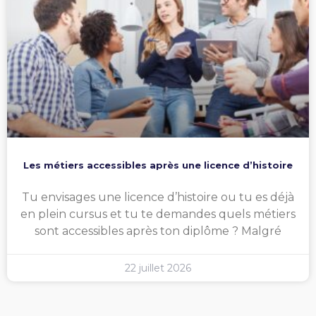
Les métiers accessibles après une licence d’histoire
Tu envisages une licence d’histoire ou tu es déjà
en plein cursus et tu te demandes quels métiers
sont accessibles après ton diplôme ? Malgré
22 juillet 2026