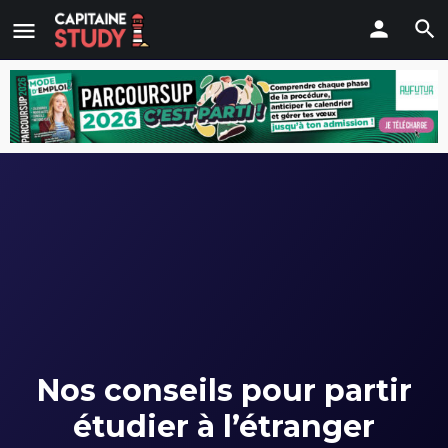
Nos conseils pour partir
étudier à l’étranger