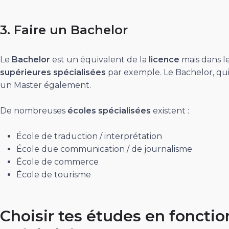
3. Faire un Bachelor
Le
Bachelor
est un équivalent de la
licence
mais dans l
supérieures
spécialisées
par exemple. Le Bachelor, qui 
un Master également.
De nombreuses
écoles spécialisées
existent :
École de traduction / interprétation
École due communication / de journalisme
École de commerce
École de tourisme
Choisir tes études en fonctio