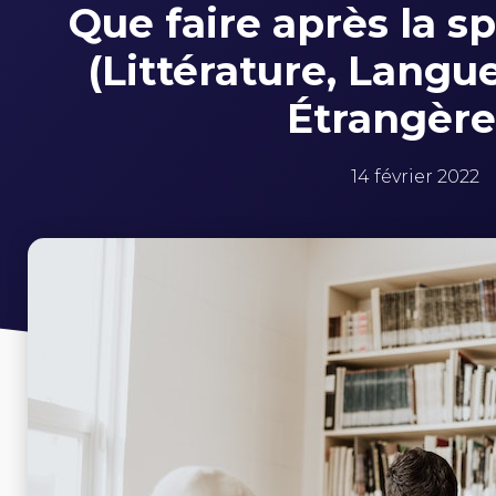
Que faire après la s
(Littérature, Langu
Étrangère
14 février 2022