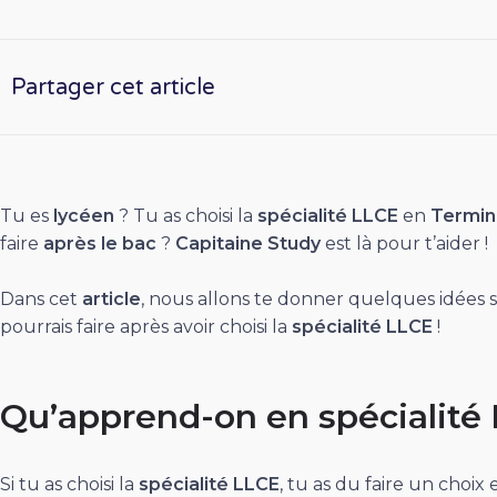
Partager cet article
Tu es
lycéen
? Tu as choisi la
spécialité
LLCE
en
Termin
faire
après le bac
?
Capitaine Study
est là pour t’aider !
Dans cet
article
, nous allons te donner quelques idées 
pourrais faire après avoir choisi la
spécialité
LLCE
!
Qu’apprend-on en spécialité
Si tu as choisi la
spécialité
LLCE
, tu as du faire un choix