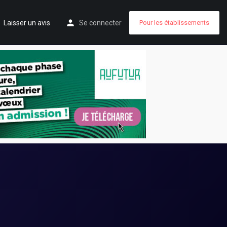
Laisser un avis
Se connecter
Pour les établissements