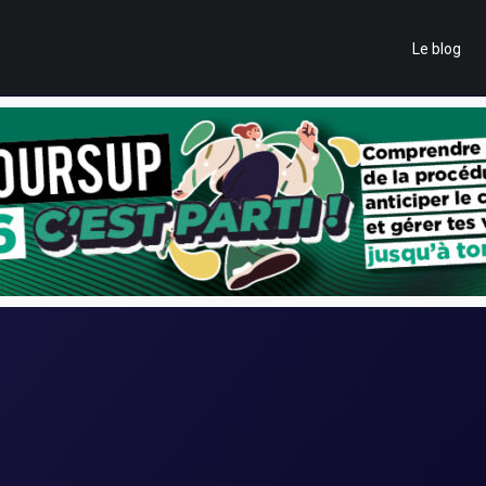
Le blog