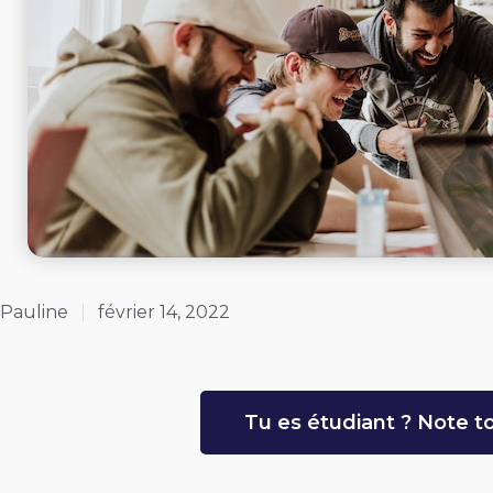
Pauline
février 14, 2022
Tu es étudiant ? Note to