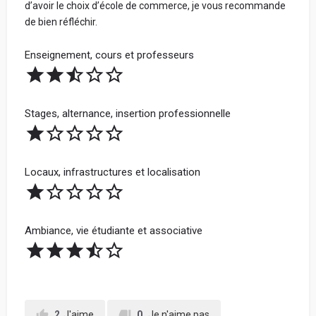
d’avoir le choix d’école de commerce, je vous recommande
de bien réfléchir.
Enseignement, cours et professeurs
Stages, alternance, insertion professionnelle
Locaux, infrastructures et localisation
Ambiance, vie étudiante et associative
2
J'aime
0
Je n'aime pas