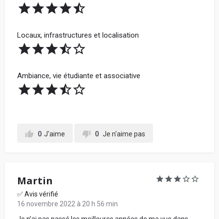
Locaux, infrastructures et localisation
Ambiance, vie étudiante et associative
0
J'aime
0
Je n'aime pas
Martin
✅ Avis vérifié
16 novembre 2022 à 20 h 56 min