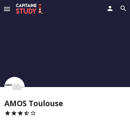
AMOS Toulouse