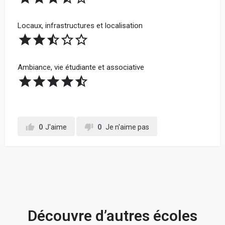
Locaux, infrastructures et localisation
Ambiance, vie étudiante et associative
0
J'aime
0
Je n'aime pas
Découvre d’autres écoles