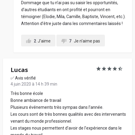
Dommage que tu n’ai pas su saisir les opportunités,
d’autres étudiants en ont profité et pourront en
témoigner (Elodie, Mila, Camille, Baptiste, Vincent, etc.).
Attention d’être juste dans les commentaires laissés !
2
J'aime
7
Je n'aime pas
Lucas
✅ Avis vérifié
4 juin 2020 à 14 h 39 min
Très bonne école
Bonne ambiance de travail
Plusieurs événements très sympas dans l’année.
Les cours sont de très bonnes qualités avec des intervenants
venant du monde professionnel.
Les stages nous permettent d’avoir de l’expérience dans le