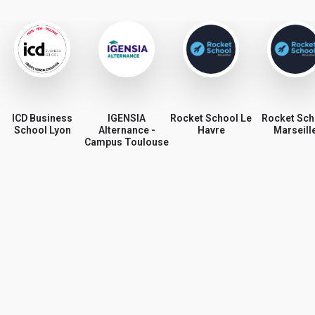
ICD Business
IGENSIA
Rocket School Le
Rocket Sch
School Lyon
Alternance -
Havre
Marseill
Campus Toulouse