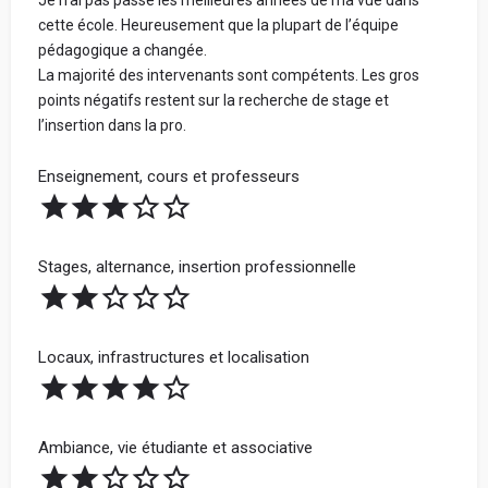
Je n’ai pas passé les meilleures années de ma vue dans
cette école. Heureusement que la plupart de l’équipe
pédagogique a changée.
La majorité des intervenants sont compétents. Les gros
points négatifs restent sur la recherche de stage et
l’insertion dans la pro.
Enseignement, cours et professeurs
Stages, alternance, insertion professionnelle
Locaux, infrastructures et localisation
Ambiance, vie étudiante et associative