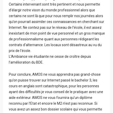
Certains intervenant sont très pertinent et nous permette
d’élargir notre vison du monde professionnel alors que
certains ne sont là que pour nous remplir nos journées alors
qu’on pourrait assimiler ces connaissances en cherchant sur
Internet. Ne contez pas sur le réseau de l’école, il est assez
inexistant de mon point de vue personnel et un gros manque
de professionnalisme quant aux personnes rédigeant les
contrats d’alternance. Les locaux sont désastreux au vu du
prix de l’école.
L’Ambiance vie étudiante ne cesse de croître depuis
l’amélioration du BDE.
Pour conclure, AMOS ne vous apprendra pas grand-chose
qu’on puisse trouver sur Internet passé le bachelor 3, les
cours en anglais sont catastrophique, pour les personnes
ayant des difficultés je vous conseil de le pratiquer avec une
aide extérieur. AMOS ne vous fournira qu’un diplôme
reconnu par l’Etat et encore le M2 n’est pas reconnue. Si
vous avez un assez bon dossier scolaire qui vous permette