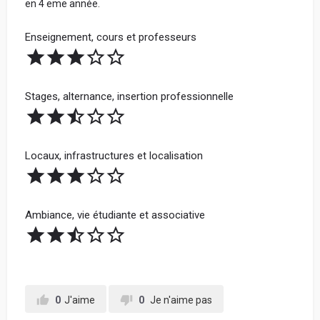
en 4 eme année.
Enseignement, cours et professeurs
Stages, alternance, insertion professionnelle
Locaux, infrastructures et localisation
Ambiance, vie étudiante et associative
0
J'aime
0
Je n'aime pas