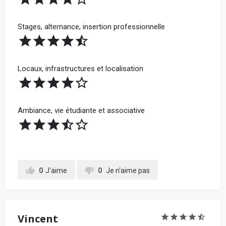
Stages, alternance, insertion professionnelle
Locaux, infrastructures et localisation
Ambiance, vie étudiante et associative
0
J'aime
0
Je n'aime pas
Vincent