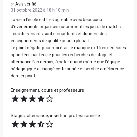
✅ Avis vérifié
31 octobre 2022 à 18 h 18 min
La vie à l’école est très agréable avec beaucoup
d’événements organisés notamment les jours de matchs.
Les intervenants sont compétents et donnent des
enseignements de qualité pour la plupart.
Le point négatif pour moi était le manque d’offres sérieuses
apportées par l’école pour les recherches de stage et
alternance l’an dernier, à noter quand même que l’équipe
pédagogique a changé cette année et semble améliorer ce
dernier point.
Enseignement, cours et professeurs
Stages, alternance, insertion professionnelle