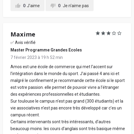
0
J'aime
0
Je n'aime pas
Maxime
✅ Avis vérifié
Master Programme Grandes Ecoles
7 février 2023 à 19 h 52 min
Amos est une école de commerce qui met l’accent sur
l’intégration dans le monde du sport. J’ai passé 4 ans ici et
malgré le confinement je recommande cette école si le sport
est votre passion. elle permet de pouvoir vivre a l’étranger
des expériences professionnelles et étudiantes.
Sur toulouse le campus n’est pas grand (300 étudiants) et la
vie associatives n’est pas encore très développé car c’es un
campus récent.
Certains intervenants sont très intéressants, d’autres
beaucoup moins. les cours d’anglais sont très basique même