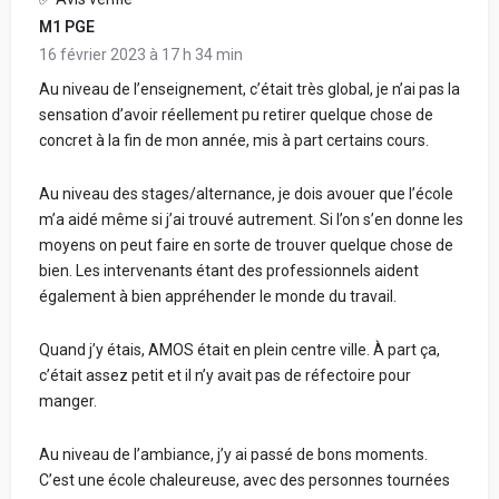
M1 PGE
16 février 2023 à 17 h 34 min
Au niveau de l’enseignement, c’était très global, je n’ai pas la
sensation d’avoir réellement pu retirer quelque chose de
concret à la fin de mon année, mis à part certains cours.
Au niveau des stages/alternance, je dois avouer que l’école
m’a aidé même si j’ai trouvé autrement. Si l’on s’en donne les
moyens on peut faire en sorte de trouver quelque chose de
bien. Les intervenants étant des professionnels aident
également à bien appréhender le monde du travail.
Quand j’y étais, AMOS était en plein centre ville. À part ça,
c’était assez petit et il n’y avait pas de réfectoire pour
manger.
Au niveau de l’ambiance, j’y ai passé de bons moments.
C’est une école chaleureuse, avec des personnes tournées