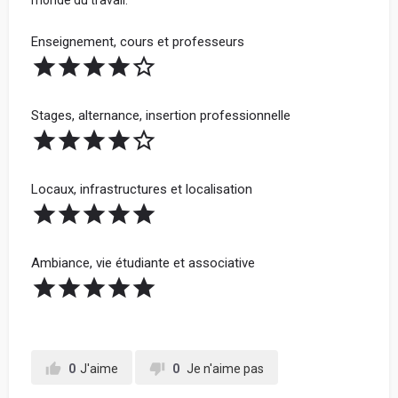
monde du travail.
Enseignement, cours et professeurs
Stages, alternance, insertion professionnelle
Locaux, infrastructures et localisation
Ambiance, vie étudiante et associative
0
J'aime
0
Je n'aime pas