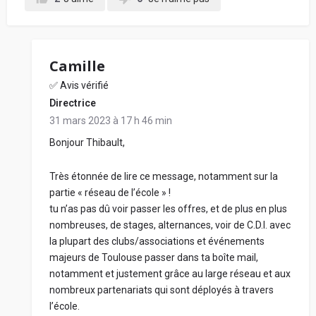
Camille
✅ Avis vérifié
Directrice
31 mars 2023 à 17 h 46 min
Bonjour Thibault,
Très étonnée de lire ce message, notamment sur la
partie « réseau de l’école » !
tu n’as pas dû voir passer les offres, et de plus en plus
nombreuses, de stages, alternances, voir de C.D.I. avec
la plupart des clubs/associations et événements
majeurs de Toulouse passer dans ta boîte mail,
notamment et justement grâce au large réseau et aux
nombreux partenariats qui sont déployés à travers
l’école.