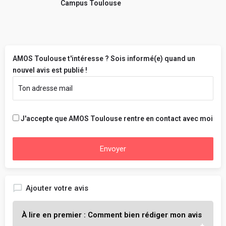
Campus Toulouse
AMOS Toulouse t'intéresse ? Sois informé(e) quand un
nouvel avis est publié !
J'accepte que AMOS Toulouse rentre en contact avec moi
Envoyer
Ajouter votre avis
À lire en premier : Comment bien rédiger mon avis