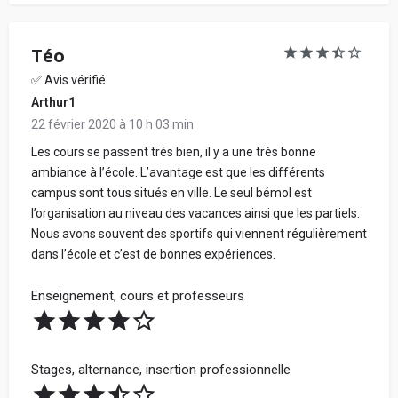
Téo
✅ Avis vérifié
Arthur1
22 février 2020 à 10 h 03 min
Les cours se passent très bien, il y a une très bonne
ambiance à l’école. L’avantage est que les différents
campus sont tous situés en ville. Le seul bémol est
l’organisation au niveau des vacances ainsi que les partiels.
Nous avons souvent des sportifs qui viennent régulièrement
dans l’école et c’est de bonnes expériences.
Enseignement, cours et professeurs
Stages, alternance, insertion professionnelle