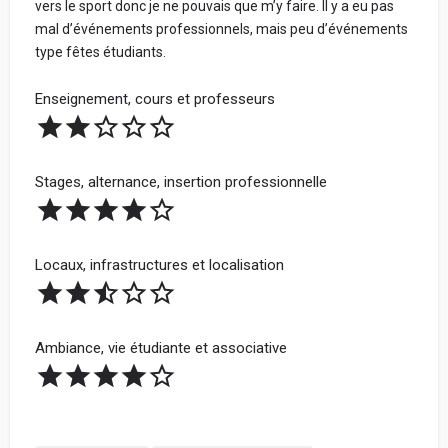
vers le sport donc je ne pouvais que m’y faire. Il y a eu pas
mal d’événements professionnels, mais peu d’événements
type fêtes étudiants.
Enseignement, cours et professeurs
Stages, alternance, insertion professionnelle
Locaux, infrastructures et localisation
Ambiance, vie étudiante et associative