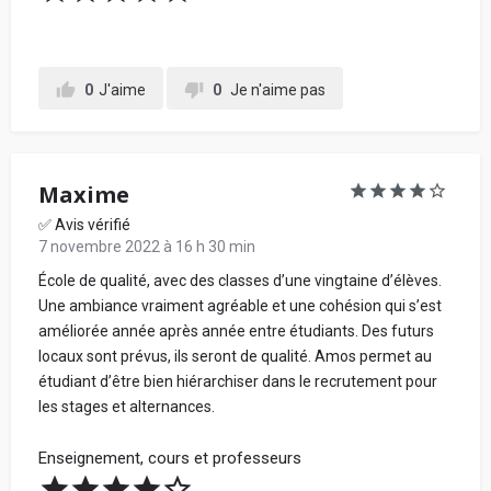
0
J'aime
0
Je n'aime pas
Maxime
✅ Avis vérifié
7 novembre 2022 à 16 h 30 min
École de qualité, avec des classes d’une vingtaine d’élèves.
Une ambiance vraiment agréable et une cohésion qui s’est
améliorée année après année entre étudiants. Des futurs
locaux sont prévus, ils seront de qualité. Amos permet au
étudiant d’être bien hiérarchiser dans le recrutement pour
les stages et alternances.
Enseignement, cours et professeurs