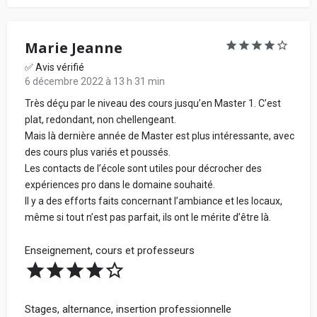
Marie Jeanne
✅ Avis vérifié
6 décembre 2022 à 13 h 31 min
Très déçu par le niveau des cours jusqu’en Master 1. C’est
plat, redondant, non chellengeant.
Mais là dernière année de Master est plus intéressante, avec
des cours plus variés et poussés.
Les contacts de l’école sont utiles pour décrocher des
expériences pro dans le domaine souhaité.
Il y a des efforts faits concernant l’ambiance et les locaux,
même si tout n’est pas parfait, ils ont le mérite d’être là.
Enseignement, cours et professeurs
Stages, alternance, insertion professionnelle