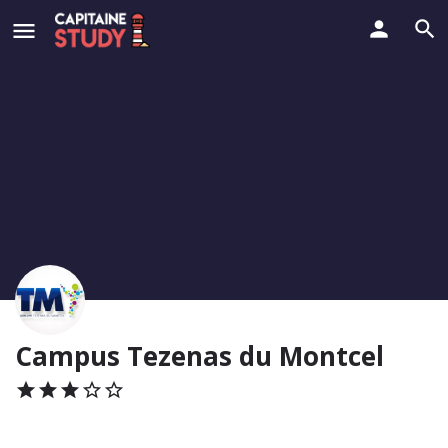
Campus Tezenas du Montcel