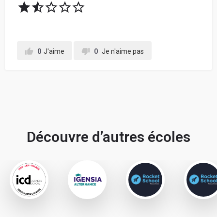
0
J'aime
0
Je n'aime pas
Découvre d’autres écoles