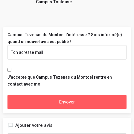
Campus Toulouse
Campus Tezenas du Montcel t'intéresse ? Sois informé(e)
quand un nouvel avis est publié !
J'accepte que Campus Tezenas du Montcel rentre en
contact avec moi
Envoyer
Ajouter votre avis