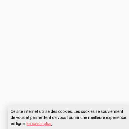
Ce site internet utilise des cookies. Les cookies se souviennent
de vous et permettent de vous fournir une meilleure expérience
en ligne.
En savoir plus
.