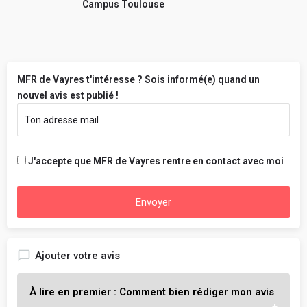
Campus Toulouse
MFR de Vayres t'intéresse ? Sois informé(e) quand un
nouvel avis est publié !
J'accepte que MFR de Vayres rentre en contact avec moi
Envoyer
Ajouter votre avis
À lire en premier : Comment bien rédiger mon avis