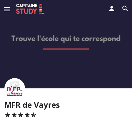
MFR de Vayres