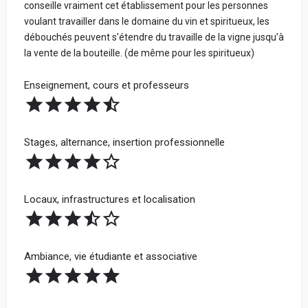
conseille vraiment cet établissement pour les personnes
voulant travailler dans le domaine du vin et spiritueux, les
débouchés peuvent s’étendre du travaille de la vigne jusqu’à
la vente de la bouteille. (de même pour les spiritueux)
Enseignement, cours et professeurs
Stages, alternance, insertion professionnelle
Locaux, infrastructures et localisation
Ambiance, vie étudiante et associative