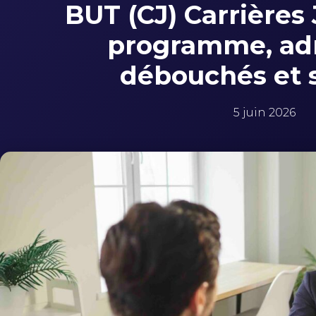
BUT (CJ) Carrières 
programme, ad
débouchés et s
5 juin 2026