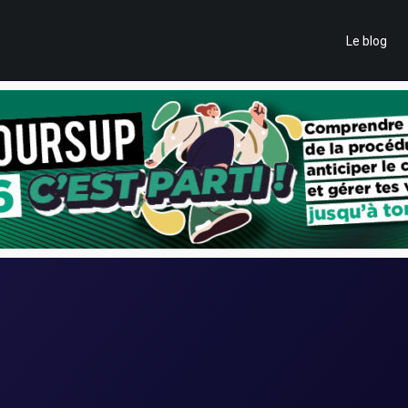
Le blog