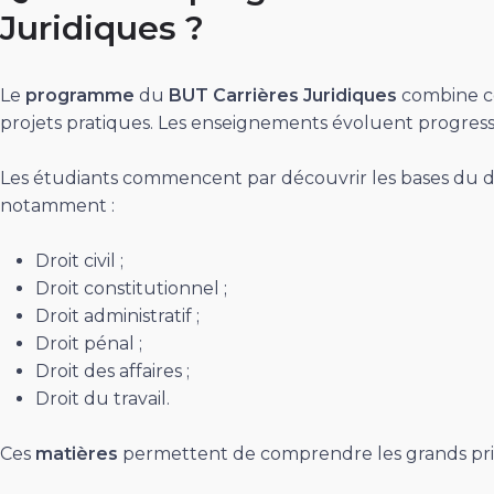
Juridiques ?
Le
programme
du
BUT Carrières Juridiques
combine co
projets pratiques. Les enseignements évoluent progressi
Les étudiants commencent par découvrir les bases du
notamment :
Droit civil ;
Droit constitutionnel ;
Droit administratif ;
Droit pénal ;
Droit des affaires ;
Droit du travail.
Ces
matières
permettent de comprendre les grands pr