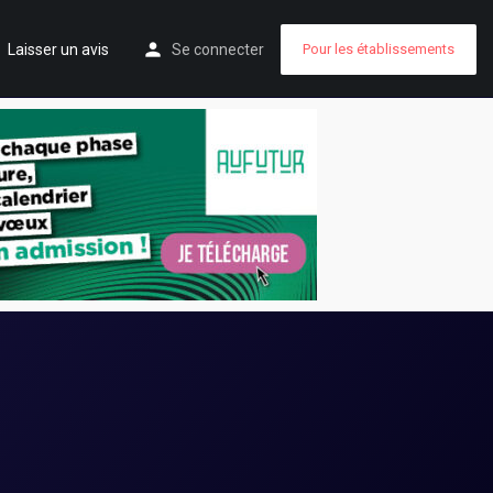
Laisser un avis
Se connecter
Pour les établissements