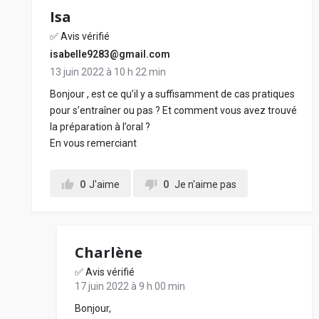
Isa
✅ Avis vérifié
isabelle9283@gmail.com
13 juin 2022 à 10 h 22 min
Bonjour , est ce qu’il y a suffisamment de cas pratiques
pour s’entraîner ou pas ? Et comment vous avez trouvé
la préparation à l’oral ?
En vous remerciant
0
J'aime
0
Je n'aime pas
Charlène
✅ Avis vérifié
17 juin 2022 à 9 h 00 min
Bonjour,