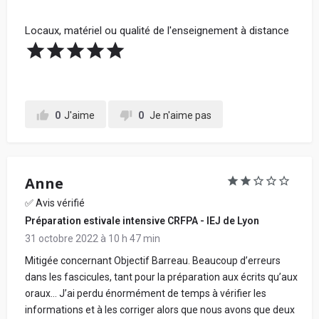
Locaux, matériel ou qualité de l'enseignement à distance
0
J'aime
0
Je n'aime pas
Anne
✅ Avis vérifié
Préparation estivale intensive CRFPA - IEJ de Lyon
31 octobre 2022 à 10 h 47 min
Mitigée concernant Objectif Barreau. Beaucoup d’erreurs
dans les fascicules, tant pour la préparation aux écrits qu’aux
oraux… J’ai perdu énormément de temps à vérifier les
informations et à les corriger alors que nous avons que deux