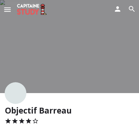
Objectif Barreau