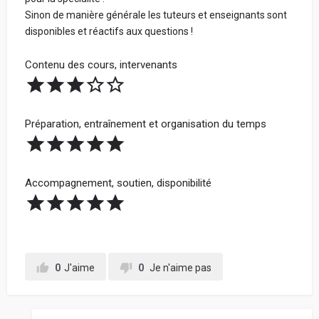
Sinon de manière générale les tuteurs et enseignants sont
disponibles et réactifs aux questions !
Contenu des cours, intervenants
Préparation, entraînement et organisation du temps
Accompagnement, soutien, disponibilité
0
J'aime
0
Je n'aime pas