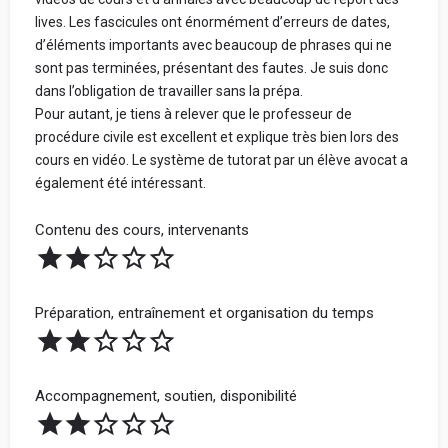
lives. Les fascicules ont énormément d’erreurs de dates,
d’éléments importants avec beaucoup de phrases qui ne
sont pas terminées, présentant des fautes. Je suis donc
dans l’obligation de travailler sans la prépa.
Pour autant, je tiens à relever que le professeur de
procédure civile est excellent et explique très bien lors des
cours en vidéo. Le système de tutorat par un élève avocat a
également été intéressant.
Contenu des cours, intervenants
Préparation, entraînement et organisation du temps
Accompagnement, soutien, disponibilité