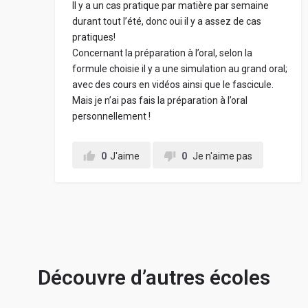
Il y a un cas pratique par matière par semaine
durant tout l’été, donc oui il y a assez de cas
pratiques!
Concernant la préparation à l’oral, selon la
formule choisie il y a une simulation au grand oral;
avec des cours en vidéos ainsi que le fascicule.
Mais je n’ai pas fais la préparation à l’oral
personnellement !
0
J'aime
0
Je n'aime pas
Découvre d’autres écoles