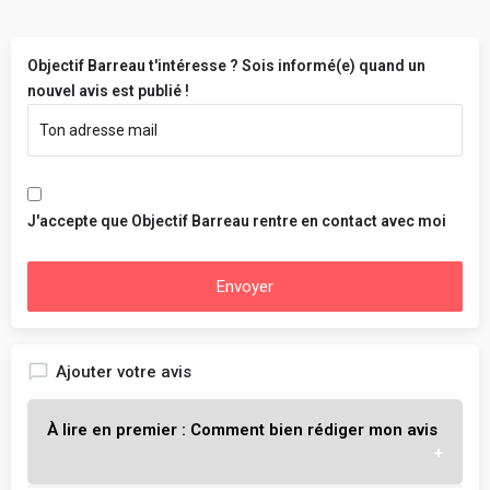
Objectif Barreau t'intéresse ? Sois informé(e) quand un
nouvel avis est publié !
J'accepte que Objectif Barreau rentre en contact avec moi
Envoyer
Ajouter votre avis
À lire en premier : Comment bien rédiger mon avis