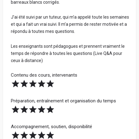
barreaux blancs corrigés.
J’ai été suivi par un tuteur, qui m’a appelé toute les semaines
et qui a fait un vrai suivi. Il m’a permis de rester motivée et a
répondu à toutes mes questions.
Les enseignants sont pédagogues et prennent vraiment le
temps de répondre à toutes les questions (Live Q&A pour
ceux à distance)
Contenu des cours, intervenants
Préparation, entraînement et organisation du temps
Accompagnement, soutien, disponibilité