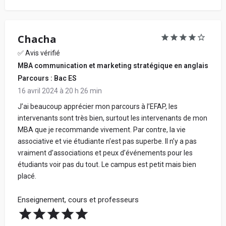
Chacha
✅ Avis vérifié
MBA communication et marketing stratégique en anglais
Parcours : Bac ES
16 avril 2024 à 20 h 26 min
J’ai beaucoup apprécier mon parcours à l’EFAP, les
intervenants sont très bien, surtout les intervenants de mon
MBA que je recommande vivement. Par contre, la vie
associative et vie étudiante n’est pas superbe. Il n’y a pas
vraiment d’associations et peux d’événements pour les
étudiants voir pas du tout. Le campus est petit mais bien
placé.
Enseignement, cours et professeurs