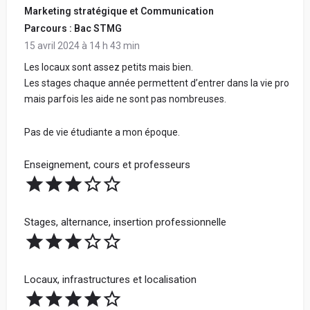
Marketing stratégique et Communication
Parcours : Bac STMG
15 avril 2024 à 14 h 43 min
Les locaux sont assez petits mais bien.
Les stages chaque année permettent d’entrer dans la vie pro
mais parfois les aide ne sont pas nombreuses.
Pas de vie étudiante a mon époque.
Enseignement, cours et professeurs
Stages, alternance, insertion professionnelle
Locaux, infrastructures et localisation