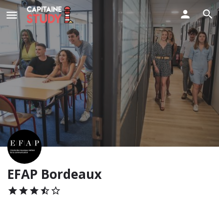
EFAP Bordeaux