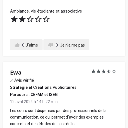
Ambiance, vie étudiante et associative
0
J'aime
0
Je n'aime pas
Ewa
✅ Avis vérifié
Stratégie et Créations Publicitaires
Parcours : CEFAM et ISEG
12 avril 2024 à 14 h 22 min
Les cours sont dispensés par des professionnels de la
communication, ce qui permet d’avoir des exemples
concrets et des études de cas réelles.