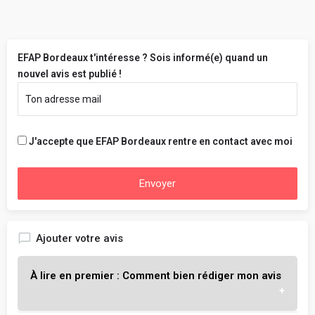
EFAP Bordeaux t'intéresse ? Sois informé(e) quand un
nouvel avis est publié !
J'accepte que EFAP Bordeaux rentre en contact avec moi
Envoyer
Ajouter votre avis
À lire en premier : Comment bien rédiger mon avis