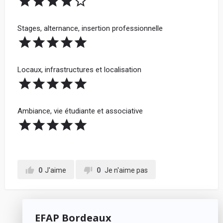
Stages, alternance, insertion professionnelle
Locaux, infrastructures et localisation
Ambiance, vie étudiante et associative
0
J'aime
0
Je n'aime pas
EFAP Bordeaux