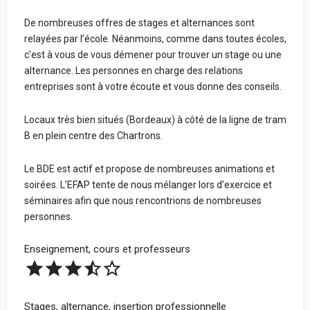
De nombreuses offres de stages et alternances sont
relayées par l’école. Néanmoins, comme dans toutes écoles,
c’est à vous de vous démener pour trouver un stage ou une
alternance. Les personnes en charge des relations
entreprises sont à votre écoute et vous donne des conseils.
Locaux très bien situés (Bordeaux) à côté de la ligne de tram
B en plein centre des Chartrons.
Le BDE est actif et propose de nombreuses animations et
soirées. L’EFAP tente de nous mélanger lors d’exercice et
séminaires afin que nous rencontrions de nombreuses
personnes.
Enseignement, cours et professeurs
Stages, alternance, insertion professionnelle