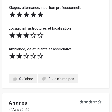
Stages, alternance, insertion professionnelle
Locaux, infrastructures et localisation
Ambiance, vie étudiante et associative
0
J'aime
0
Je n'aime pas
Andrea
✅ Avis vérifié