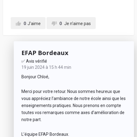
0
J'aime
0
Je n'aime pas
EFAP Bordeaux
✅ Avis vérifié
19 juin 2024 à 15 h 44 min
Bonjour Chloé,
Merci pour votre retour. Nous sommes heureux que
vous appréciez l’ambiance de notre école ainsi que les
enseignements pratiques. Nous prenons en compte
toutes vos remarques comme axes d’amélioration de
notre part.
L’équipe EFAP Bordeaux.