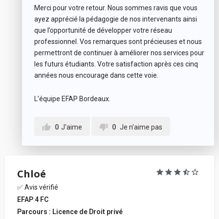
Merci pour votre retour. Nous sommes ravis que vous
ayez apprécié la pédagogie de nos intervenants ainsi
que l’opportunité de développer votre réseau
professionnel. Vos remarques sont précieuses et nous
permettront de continuer à améliorer nos services pour
les futurs étudiants. Votre satisfaction après ces cinq
années nous encourage dans cette voie.
L’équipe EFAP Bordeaux.
0
J'aime
0
Je n'aime pas
Chloé
✅ Avis vérifié
EFAP 4 FC
Parcours : Licence de Droit privé