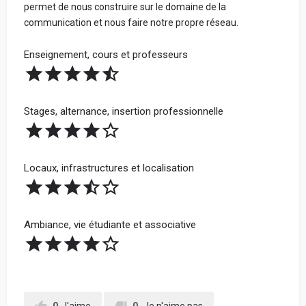
permet de nous construire sur le domaine de la
communication et nous faire notre propre réseau.
Enseignement, cours et professeurs
Stages, alternance, insertion professionnelle
Locaux, infrastructures et localisation
Ambiance, vie étudiante et associative