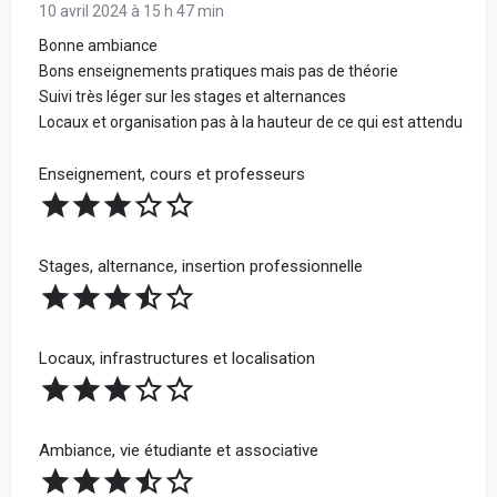
10 avril 2024 à 15 h 47 min
Bonne ambiance
Bons enseignements pratiques mais pas de théorie
Suivi très léger sur les stages et alternances
Locaux et organisation pas à la hauteur de ce qui est attendu
Enseignement, cours et professeurs
Stages, alternance, insertion professionnelle
Locaux, infrastructures et localisation
Ambiance, vie étudiante et associative