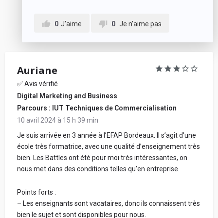
0
J'aime
0
Je n'aime pas
Auriane
✅ Avis vérifié
Digital Marketing and Business
Parcours : IUT Techniques de Commercialisation
10 avril 2024 à 15 h 39 min
Je suis arrivée en 3 année à l’EFAP Bordeaux. Il s’agit d’une
école très formatrice, avec une qualité d’enseignement très
bien. Les Battles ont été pour moi très intéressantes, on
nous met dans des conditions telles qu’en entreprise.
Points forts :
– Les enseignants sont vacataires, donc ils connaissent très
bien le sujet et sont disponibles pour nous.