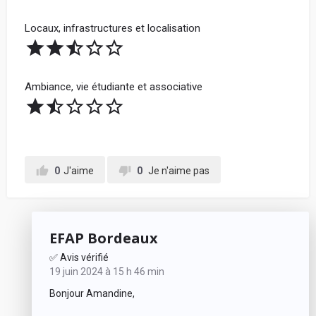
Locaux, infrastructures et localisation
Ambiance, vie étudiante et associative
0
J'aime
0
Je n'aime pas
EFAP Bordeaux
✅ Avis vérifié
19 juin 2024 à 15 h 46 min
Bonjour Amandine,