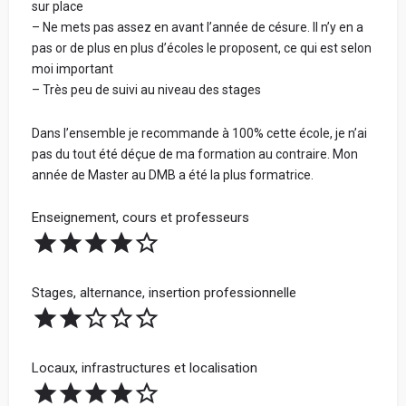
sur place
– Ne mets pas assez en avant l’année de césure. Il n’y en a
pas or de plus en plus d’écoles le proposent, ce qui est selon
moi important
– Très peu de suivi au niveau des stages
Dans l’ensemble je recommande à 100% cette école, je n’ai
pas du tout été déçue de ma formation au contraire. Mon
année de Master au DMB a été la plus formatrice.
Enseignement, cours et professeurs
Stages, alternance, insertion professionnelle
Locaux, infrastructures et localisation