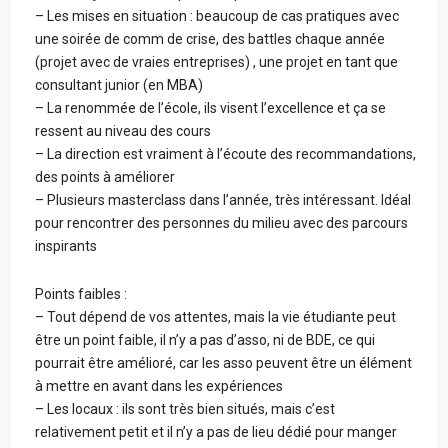
– Les mises en situation : beaucoup de cas pratiques avec
une soirée de comm de crise, des battles chaque année
(projet avec de vraies entreprises) , une projet en tant que
consultant junior (en MBA)
– La renommée de l’école, ils visent l’excellence et ça se
ressent au niveau des cours
– La direction est vraiment à l’écoute des recommandations,
des points à améliorer
– Plusieurs masterclass dans l’année, très intéressant. Idéal
pour rencontrer des personnes du milieu avec des parcours
inspirants
Points faibles :
– Tout dépend de vos attentes, mais la vie étudiante peut
être un point faible, il n’y a pas d’asso, ni de BDE, ce qui
pourrait être amélioré, car les asso peuvent être un élément
à mettre en avant dans les expériences
– Les locaux : ils sont très bien situés, mais c’est
relativement petit et il n’y a pas de lieu dédié pour manger