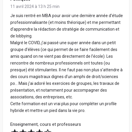
11 avril 2024 à 13 h 25 min
Je suis rentré en MBA pour avoir une dernière année d’étude
professionnalisante (et moins théorique) et me permettant
d’apprendre la rédaction de stratégie de communication et
de lobbying.
Malgré le COVID, j’ai passé une super année dans un petit
groupe d’élèves (ce qui permet de se faire facilement des
amis quand on ne vient pas directement de l’école). Les
rencontre de nombreux professionnels ont toutes (ou
presque) été stimulantes. Il ne faut pas non plus s’attendre à
des cours magistraux dignes d’un amphi de droit/sciences
po… Mais j’ai adoré les exercices de groupes, les travaux de
présentation, et notamment pour accompagner des
associations, des entreprises, etc.
Cette formation est un vrai plus pour compléter un profile
hybride et mettre un pied dans la vie pro.
Enseignement, cours et professeurs