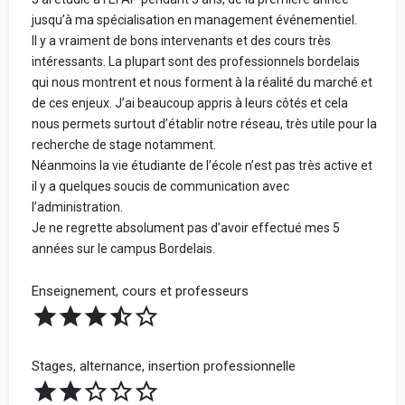
jusqu’à ma spécialisation en management événementiel.
Il y a vraiment de bons intervenants et des cours très
intéressants. La plupart sont des professionnels bordelais
qui nous montrent et nous forment à la réalité du marché et
de ces enjeux. J’ai beaucoup appris à leurs côtés et cela
nous permets surtout d’établir notre réseau, très utile pour la
recherche de stage notamment.
Néanmoins la vie étudiante de l’école n’est pas très active et
il y a quelques soucis de communication avec
l’administration.
Je ne regrette absolument pas d’avoir effectué mes 5
années sur le campus Bordelais.
Enseignement, cours et professeurs
Stages, alternance, insertion professionnelle