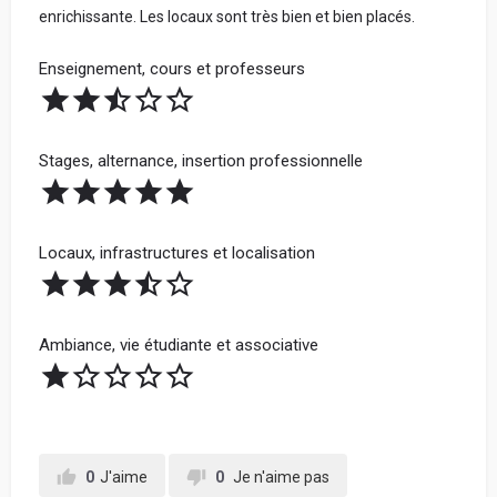
enrichissante. Les locaux sont très bien et bien placés.
Enseignement, cours et professeurs
Stages, alternance, insertion professionnelle
Locaux, infrastructures et localisation
Ambiance, vie étudiante et associative
0
J'aime
0
Je n'aime pas