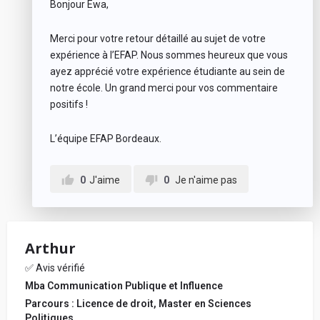
Bonjour Ewa,
Merci pour votre retour détaillé au sujet de votre
expérience à l’EFAP. Nous sommes heureux que vous
ayez apprécié votre expérience étudiante au sein de
notre école. Un grand merci pour vos commentaire
positifs !
L’équipe EFAP Bordeaux.
0
J'aime
0
Je n'aime pas
Arthur
✅ Avis vérifié
Mba Communication Publique et Influence
Parcours : Licence de droit, Master en Sciences
Politiques