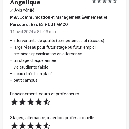
Angelique
✅ Avis vérifié
MBA Communication et Management Événementiel
Parcours : Bac ES + DUT GACO
11 avril 2024 à 8 h 03 min
– intervenants de qualité (compétences et réseaux)
– large réseau pour futur stage ou futur emploi
– certaines spécialisation en alternance
– un stage chaque année
– vie étudiante faible
– locaux très bien placé
– petit campus
Enseignement, cours et professeurs
Stages, alternance, insertion professionnelle