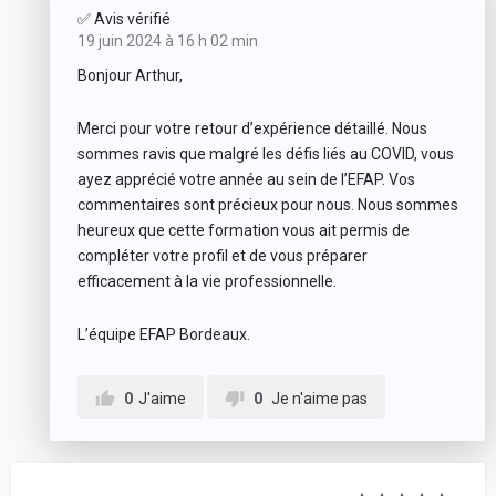
✅ Avis vérifié
19 juin 2024 à 16 h 02 min
Bonjour Arthur,
Merci pour votre retour d’expérience détaillé. Nous
sommes ravis que malgré les défis liés au COVID, vous
ayez apprécié votre année au sein de l’EFAP. Vos
commentaires sont précieux pour nous. Nous sommes
heureux que cette formation vous ait permis de
compléter votre profil et de vous préparer
efficacement à la vie professionnelle.
L’équipe EFAP Bordeaux.
0
J'aime
0
Je n'aime pas