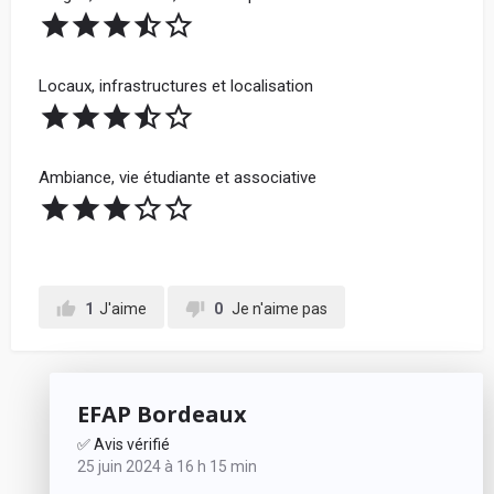
Locaux, infrastructures et localisation
Ambiance, vie étudiante et associative
1
J'aime
0
Je n'aime pas
EFAP Bordeaux
✅ Avis vérifié
25 juin 2024 à 16 h 15 min