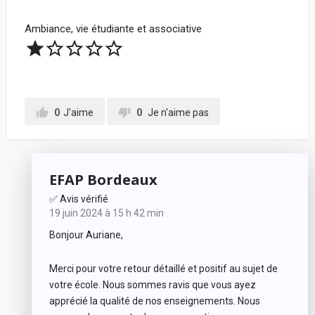
Ambiance, vie étudiante et associative
0
J'aime
0
Je n'aime pas
EFAP Bordeaux
✅ Avis vérifié
19 juin 2024 à 15 h 42 min
Bonjour Auriane,
Merci pour votre retour détaillé et positif au sujet de
votre école. Nous sommes ravis que vous ayez
apprécié la qualité de nos enseignements. Nous