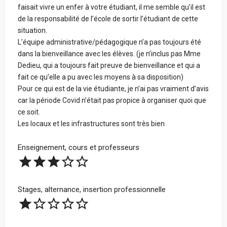
faisait vivre un enfer à votre étudiant, il me semble qu’il est
de la responsabilité de l’école de sortir l’étudiant de cette
situation.
L’équipe administrative/pédagogique n’a pas toujours été
dans la bienveillance avec les élèves. (je n’inclus pas Mme
Dedieu, qui a toujours fait preuve de bienveillance et qui a
fait ce qu’elle a pu avec les moyens à sa disposition)
Pour ce qui est de la vie étudiante, je n’ai pas vraiment d’avis
car la période Covid n’était pas propice à organiser quoi que
ce soit.
Les locaux et les infrastructures sont très bien
Enseignement, cours et professeurs
Stages, alternance, insertion professionnelle