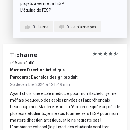
projets à venir et à l’ESP.
L’équipe de l’ESP
Partager mon avis
0
J'aime
0
Je n'aime pas
Tiphaine
✅ Avis vérifié
Mastere Direction Artistique
Parcours : Bachelor design produit
26 décembre 2024 à 12 h 49 min
Ayant choisi une école médiocre pour mon Bachelor, je me
méfiais beaucoup des écoles privées et j’appréhendais
beaucoup mon Mastere. Apres m’être renseignée auprès de
plusieurs étudiants, je me suis tournée vers l’ESP pour mon
mastere direction artistique, et je ne regrette pas !
L’’ambiance est cool (la plupart des étudiants sont très