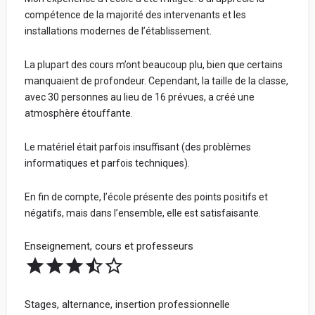
compétence de la majorité des intervenants et les
installations modernes de l’établissement.
La plupart des cours m’ont beaucoup plu, bien que certains
manquaient de profondeur. Cependant, la taille de la classe,
avec 30 personnes au lieu de 16 prévues, a créé une
atmosphère étouffante.
Le matériel était parfois insuffisant (des problèmes
informatiques et parfois techniques).
En fin de compte, l’école présente des points positifs et
négatifs, mais dans l’ensemble, elle est satisfaisante.
Enseignement, cours et professeurs
Stages, alternance, insertion professionnelle