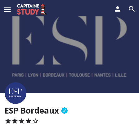
ESP Bordeaux