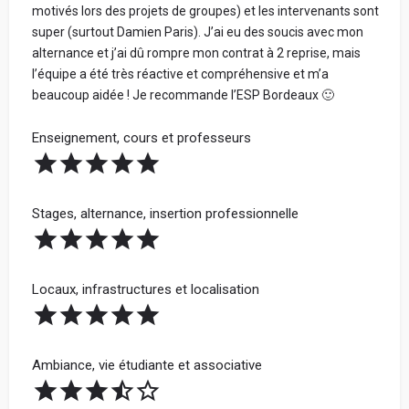
motivés lors des projets de groupes) et les intervenants sont
super (surtout Damien Paris). J’ai eu des soucis avec mon
alternance et j’ai dû rompre mon contrat à 2 reprise, mais
l’équipe a été très réactive et compréhensive et m’a
beaucoup aidée ! Je recommande l’ESP Bordeaux 🙂
Enseignement, cours et professeurs
Stages, alternance, insertion professionnelle
Locaux, infrastructures et localisation
Ambiance, vie étudiante et associative