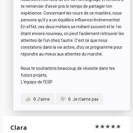
te remercier d’avoir pris le temps de partager ton
expérience. Concernant les cours de ce mastère, nous
pensons qu’il y a un équilibre influence/événementiel.
En effet, ces deux métiers se mêlant souvent et le 1er
étant encore nouveau, on peut facilement retrouver les
attentes de l’un chez l’autre. C’est ce que nous
constatons dans la vie active, d’où ce programme pour
répondre au mieux aux attentes du marché.
Nous te souhaitons beaucoup de réussite dans tes
futurs projets,
L’équipe de l’ESP
0
J'aime
0
Je n'aime pas
Clara