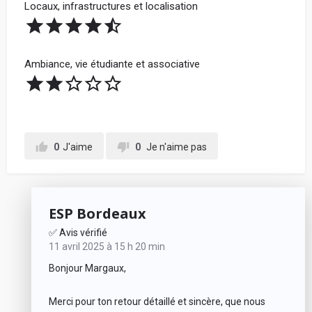
Locaux, infrastructures et localisation
Ambiance, vie étudiante et associative
0
J'aime
0
Je n'aime pas
ESP Bordeaux
✅ Avis vérifié
11 avril 2025 à 15 h 20 min
Bonjour Margaux,
Merci pour ton retour détaillé et sincère, que nous