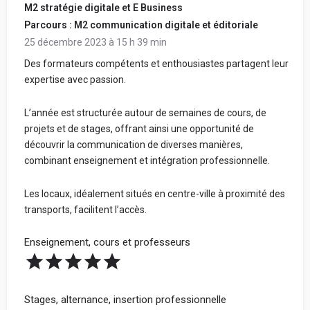
M2 stratégie digitale et E Business
Parcours : M2 communication digitale et éditoriale
25 décembre 2023 à 15 h 39 min
Des formateurs compétents et enthousiastes partagent leur
expertise avec passion.
L’année est structurée autour de semaines de cours, de
projets et de stages, offrant ainsi une opportunité de
découvrir la communication de diverses manières,
combinant enseignement et intégration professionnelle.
Les locaux, idéalement situés en centre-ville à proximité des
transports, facilitent l’accès.
Enseignement, cours et professeurs
Stages, alternance, insertion professionnelle