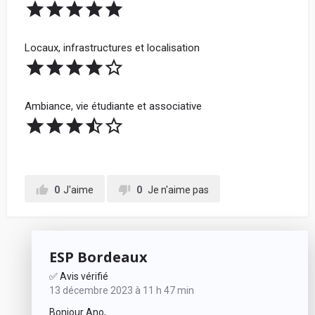
Locaux, infrastructures et localisation
Ambiance, vie étudiante et associative
0
J'aime
0
Je n'aime pas
ESP Bordeaux
✅ Avis vérifié
13 décembre 2023 à 11 h 47 min
Bonjour Ano,