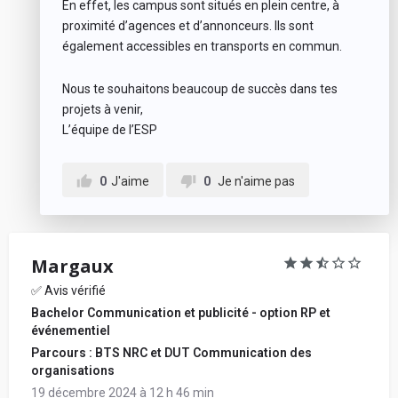
En effet, les campus sont situés en plein centre, à
proximité d’agences et d’annonceurs. Ils sont
également accessibles en transports en commun.
Nous te souhaitons beaucoup de succès dans tes
projets à venir,
L’équipe de l’ESP
0
J'aime
0
Je n'aime pas
Margaux
✅ Avis vérifié
Bachelor Communication et publicité - option RP et
événementiel
Parcours : BTS NRC et DUT Communication des
organisations
19 décembre 2024 à 12 h 46 min