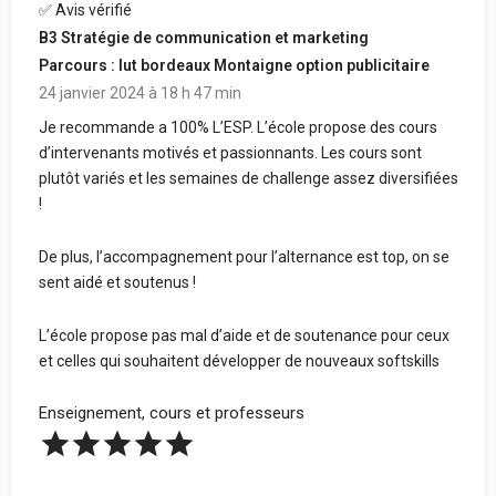
✅ Avis vérifié
B3 Stratégie de communication et marketing
Parcours : Iut bordeaux Montaigne option publicitaire
24 janvier 2024 à 18 h 47 min
Je recommande a 100% L’ESP. L’école propose des cours
d’intervenants motivés et passionnants. Les cours sont
plutôt variés et les semaines de challenge assez diversifiées
!
De plus, l’accompagnement pour l’alternance est top, on se
sent aidé et soutenus !
L’école propose pas mal d’aide et de soutenance pour ceux
et celles qui souhaitent développer de nouveaux softskills
Enseignement, cours et professeurs