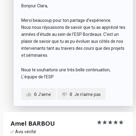
Bonjour Clara,
Merci beaucoup pour ton partage d’expérience.
Nous nous réjouissons de savoir que tu as apprécié tes
années d’étude au sein de l’ESP Bordeaux. C’est un
plaisir de savoir que tu as pu évoluer aux côtés de nos
intervenants tant au travers des cours que des projets
et séminaires.
Nous te souhaitons une très belle continuation,
L’équipe de l’ESP
0
J'aime
0
Je n'aime pas
Amel BARBOU
✅ Avis vérifié