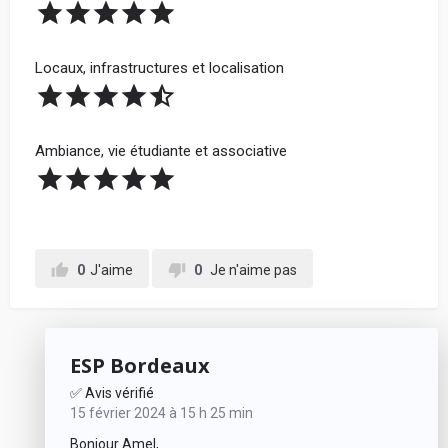
Locaux, infrastructures et localisation
Ambiance, vie étudiante et associative
0
J'aime
0
Je n'aime pas
ESP Bordeaux
✅ Avis vérifié
15 février 2024 à 15 h 25 min
Bonjour Amel,