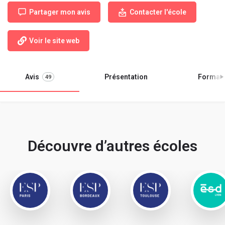
Partager mon avis
Contacter l'école
Voir le site web
Avis
Présentation
Format
49
Découvre d’autres écoles