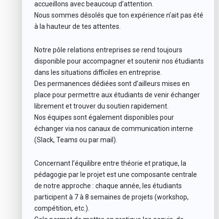
accueillons avec beaucoup d’attention.
Nous sommes désolés que ton expérience n’ait pas été
à la hauteur de tes attentes.
Notre pôle relations entreprises se rend toujours
disponible pour accompagner et soutenir nos étudiants
dans les situations difficiles en entreprise.
Des permanences dédiées sont d’ailleurs mises en
place pour permettre aux étudiants de venir échanger
librement et trouver du soutien rapidement.
Nos équipes sont également disponibles pour
échanger via nos canaux de communication interne
(Slack, Teams ou par mail).
Concernant l’équilibre entre théorie et pratique, la
pédagogie par le projet est une composante centrale
de notre approche : chaque année, les étudiants
participent à 7 à 8 semaines de projets (workshop,
compétition, etc.).