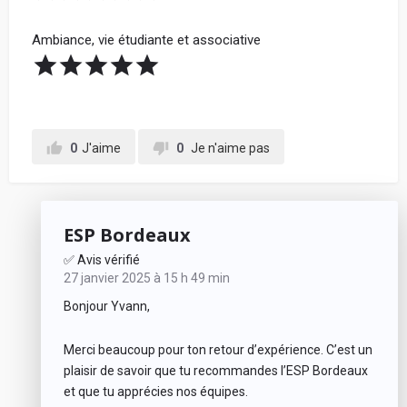
Ambiance, vie étudiante et associative
0
J'aime
0
Je n'aime pas
ESP Bordeaux
✅ Avis vérifié
27 janvier 2025 à 15 h 49 min
Bonjour Yvann,
Merci beaucoup pour ton retour d’expérience. C’est un
plaisir de savoir que tu recommandes l’ESP Bordeaux
et que tu apprécies nos équipes.