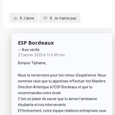
0
J'aime
0
Je n'aime pas
ESP Bordeaux
✅ Avis vérifié
27 janvier 2025 à 15 h 49 min
Bonjour Tiphaine,
Nous te remercions pour ton retour d’expérience. Nous
sommes ravis que tu apprécies effectuer ton Mastère
Direction Artistique à l’ESP Bordeaux et que tu
recommandes notre école.
C’est un plaisir de savoir que tu aimes l’ambiance
étudiante et nos intervenants.
Effectivement, notre équipe relations entreprises vous