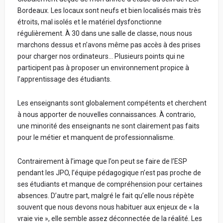
Bordeaux. Les locaux sont neufs et bien localisés mais très
étroits, mal isolés et le matériel dysfonctionne
régulièrement. À 30 dans une salle de classe, nous nous
marchons dessus et n’avons même pas accès à des prises
pour charger nos ordinateurs… Plusieurs points qui ne
participent pas à proposer un environnement propice à
l’apprentissage des étudiants.
Les enseignants sont globalement compétents et cherchent
à nous apporter de nouvelles connaissances. À contrario,
une minorité des enseignants ne sont clairement pas faits
pour le métier et manquent de professionnalisme.
Contrairement à l’image que l’on peut se faire de l’ESP
pendant les JPO, l’équipe pédagogique n’est pas proche de
ses étudiants et manque de compréhension pour certaines
absences. D’autre part, malgré le fait qu’elle nous répète
souvent que nous devons nous habituer aux enjeux de « la
vraie vie », elle semble assez déconnectée de la réalité. Les