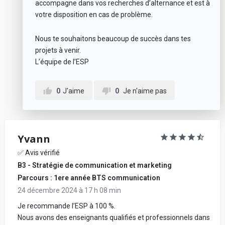
accompagne dans vos recherches d’alternance et est à
votre disposition en cas de problème.
Nous te souhaitons beaucoup de succès dans tes
projets à venir.
L’équipe de l’ESP
0
J'aime
0
Je n'aime pas
Yvann
✅ Avis vérifié
B3 - Stratégie de communication et marketing
Parcours : 1ere année BTS communication
24 décembre 2024 à 17 h 08 min
Je recommande l’ESP à 100 %.
Nous avons des enseignants qualifiés et professionnels dans