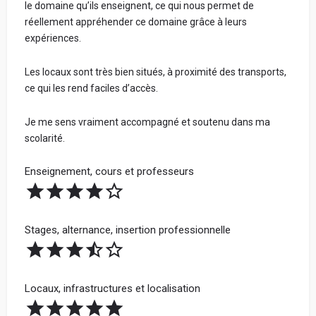
le domaine qu’ils enseignent, ce qui nous permet de
réellement appréhender ce domaine grâce à leurs
expériences.
Les locaux sont très bien situés, à proximité des transports,
ce qui les rend faciles d’accès.
Je me sens vraiment accompagné et soutenu dans ma
scolarité.
Enseignement, cours et professeurs
Stages, alternance, insertion professionnelle
Locaux, infrastructures et localisation