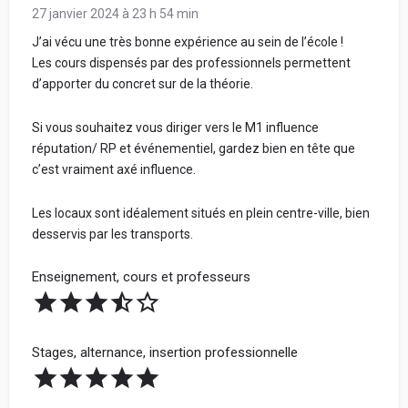
27 janvier 2024 à 23 h 54 min
J’ai vécu une très bonne expérience au sein de l’école !
Les cours dispensés par des professionnels permettent
d’apporter du concret sur de la théorie.
Si vous souhaitez vous diriger vers le M1 influence
réputation/ RP et événementiel, gardez bien en tête que
c’est vraiment axé influence.
Les locaux sont idéalement situés en plein centre-ville, bien
desservis par les transports.
Enseignement, cours et professeurs
Stages, alternance, insertion professionnelle