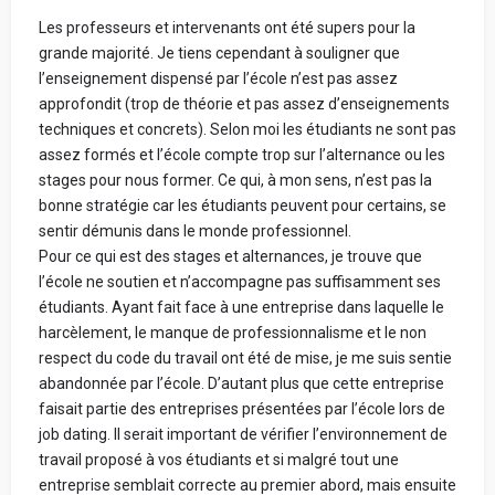
Les professeurs et intervenants ont été supers pour la
grande majorité. Je tiens cependant à souligner que
l’enseignement dispensé par l’école n’est pas assez
approfondit (trop de théorie et pas assez d’enseignements
techniques et concrets). Selon moi les étudiants ne sont pas
assez formés et l’école compte trop sur l’alternance ou les
stages pour nous former. Ce qui, à mon sens, n’est pas la
bonne stratégie car les étudiants peuvent pour certains, se
sentir démunis dans le monde professionnel.
Pour ce qui est des stages et alternances, je trouve que
l’école ne soutien et n’accompagne pas suffisamment ses
étudiants. Ayant fait face à une entreprise dans laquelle le
harcèlement, le manque de professionnalisme et le non
respect du code du travail ont été de mise, je me suis sentie
abandonnée par l’école. D’autant plus que cette entreprise
faisait partie des entreprises présentées par l’école lors de
job dating. Il serait important de vérifier l’environnement de
travail proposé à vos étudiants et si malgré tout une
entreprise semblait correcte au premier abord, mais ensuite