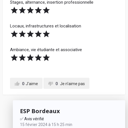
Stages, alternance, insertion professionnelle
Locaux, infrastructures et localisation
Ambiance, vie étudiante et associative
0
J'aime
0
Je n'aime pas
ESP Bordeaux
✅ Avis vérifié
15 février 2024 à 15 h 25 min