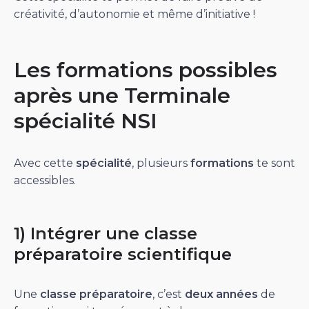
créativité, d’autonomie et même d’initiative !
Les formations possibles
après une Terminale
spécialité NSI
Avec cette
spécialité
, plusieurs
formations
te sont
accessibles.
1) Intégrer une classe
préparatoire scientifique
Une
classe préparatoire
, c’est
deux années
de