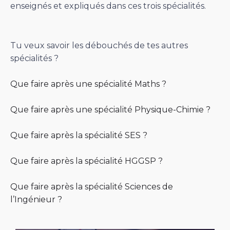
enseignés et expliqués dans ces trois spécialités.
Tu veux savoir les débouchés de tes autres
spécialités ?
Que faire après une spécialité Maths ?
Que faire après une spécialité Physique-Chimie ?
Que faire après la spécialité SES ?
Que faire après la spécialité HGGSP ?
Que faire après la spécialité Sciences de
l’Ingénieur ?