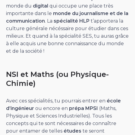
monde du
digital
qui occupe une place très
importante dans le
monde du journalisme et de la
communication
. La
spécialité
HLP
t’apportera la
culture générale nécéssaire pour étudier dans ces
milieux. Et quand à la spécialité SES, tu auras grâce
à elle acquis une bonne connaissance du monde
et de la société !
NSI et Maths (ou Physique-
Chimie)
Avec ces spécialités, tu pourrais entrer en
école
d’ingénieur
ou encore en
prépa
MPSI
(Maths,
Physique et Sciences Industrielles). Tous les
concepts qui te sont nécessaires de connaître
pour entamer de telles
études
te seront