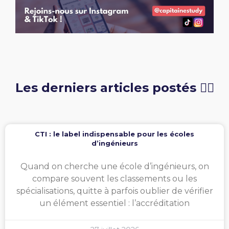
Les derniers articles postés 👇🏻
CTI : le label indispensable pour les écoles
d’ingénieurs
Quand on cherche une école d’ingénieurs, on
compare souvent les classements ou les
spécialisations, quitte à parfois oublier de vérifier
un élément essentiel : l’accréditation