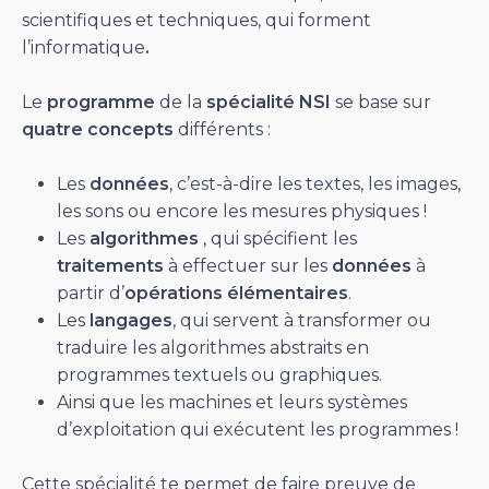
scientifiques et techniques, qui forment
l’informatique
.
Le
programme
de la
spécialité NSI
se base sur
quatre concepts
différents :
Les
données
, c’est-à-dire les textes, les images,
les sons ou encore les mesures physiques !
Les
algorithmes
, qui spécifient les
traitements
à effectuer sur les
données
à
partir d’
opérations élémentaires
.
Les
langages
, qui servent à transformer ou
traduire les algorithmes abstraits en
programmes textuels ou graphiques.
Ainsi que les machines et leurs systèmes
d’exploitation qui exécutent les programmes !
Cette spécialité te permet de faire preuve de