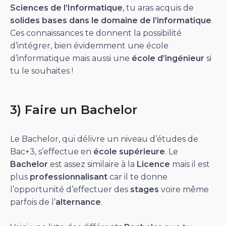
Sciences de l’Informatique
, tu aras acquis de
solides bases dans le domaine de l’informatique
.
Ces connaissances te donnent la possibilité
d’intégrer, bien évidemment une école
d’informatique mais aussi une
école d’ingénieur
si
tu le souhaites !
3) Faire un Bachelor
Le Bachelor, qui délivre un niveau d’études de
Bac+3, s’effectue en
école supérieure
. Le
Bachelor
est assez similaire à la
Licence
mais il est
plus
professionnalisant
car il te donne
l’opportunité d’effectuer des
stages
voire même
parfois de l’
alternance
.