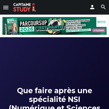
Que faire après une
spécialité NSI
(Numérique et Sciences