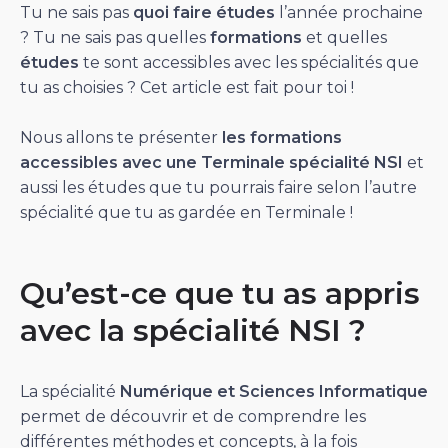
Tu ne sais pas
quoi faire études
l’année prochaine
? Tu ne sais pas quelles
formations
et quelles
études
te sont accessibles avec les spécialités que
tu as choisies ? Cet article est fait pour toi !
Nous allons te présenter
les formations
accessibles avec une Terminale spécialité NSI
et
aussi les études que tu pourrais faire selon l’autre
spécialité
que tu as gardée en Terminale !
Qu’est-ce que tu as appris
avec la spécialité NSI ?
La spécialité
Numérique et Sciences Informatique
permet de découvrir et de comprendre les
différentes méthodes et concepts, à la fois