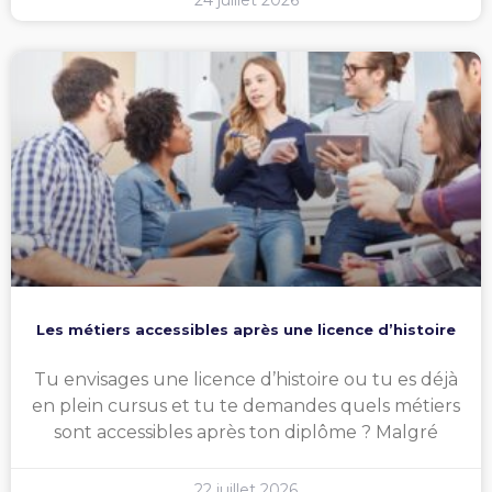
24 juillet 2026
Les métiers accessibles après une licence d’histoire
Tu envisages une licence d’histoire ou tu es déjà
en plein cursus et tu te demandes quels métiers
sont accessibles après ton diplôme ? Malgré
22 juillet 2026