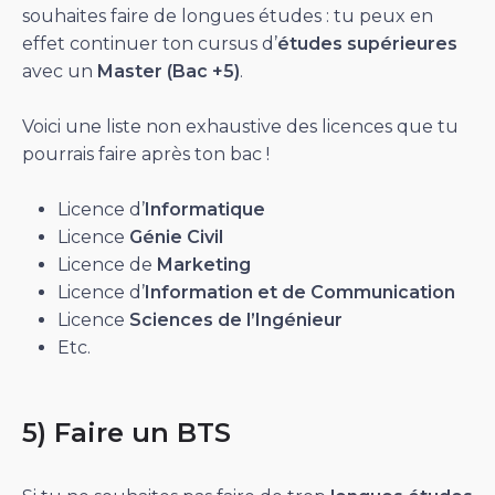
souhaites faire de longues études : tu peux en
effet continuer ton cursus d’
études supérieures
avec un
Master (Bac +5)
.
Voici une liste non exhaustive des licences que tu
pourrais faire après ton bac !
Licence d’
Informatique
Licence
Génie Civil
Licence de
Marketing
Licence d’
Information et de Communication
Licence
Sciences de l’Ingénieur
Etc.
5) Faire un BTS