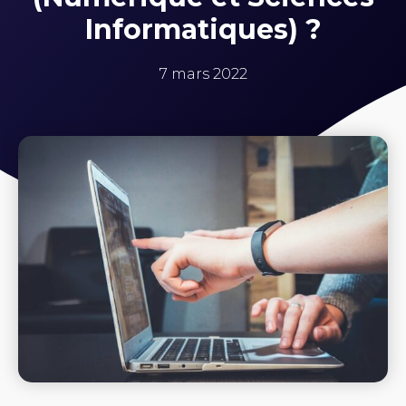
Informatiques) ?
7 mars 2022