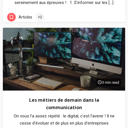
sereinement aux épreuves ! 1. S’informer sur les […]
Articles
+2
AVR
15
3 min read
Les métiers de demain dans la
communication
On vous l’a assez répété : le digital, c’est l’avenir ! Il ne
cesse d’évoluer et de plus en plus d’entreprises