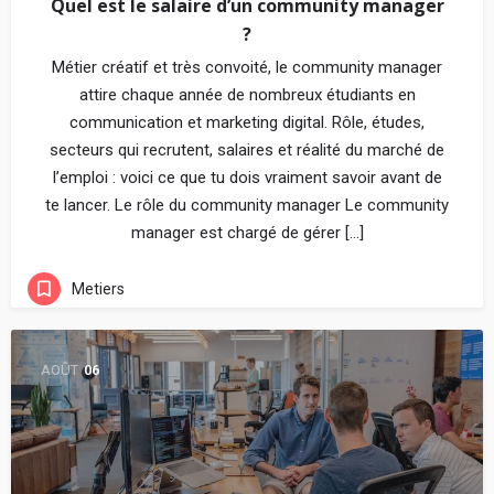
Quel est le salaire d’un community manager
?
Métier créatif et très convoité, le community manager
attire chaque année de nombreux étudiants en
communication et marketing digital. Rôle, études,
secteurs qui recrutent, salaires et réalité du marché de
l’emploi : voici ce que tu dois vraiment savoir avant de
te lancer. Le rôle du community manager Le community
manager est chargé de gérer […]
Metiers
AOÛT
06