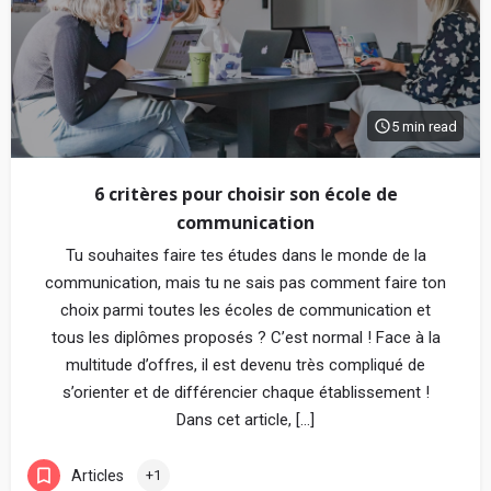
5 min read
6 critères pour choisir son école de
communication
Tu souhaites faire tes études dans le monde de la
communication, mais tu ne sais pas comment faire ton
choix parmi toutes les écoles de communication et
tous les diplômes proposés ? C’est normal ! Face à la
multitude d’offres, il est devenu très compliqué de
s’orienter et de différencier chaque établissement !
Dans cet article, […]
Articles
+1