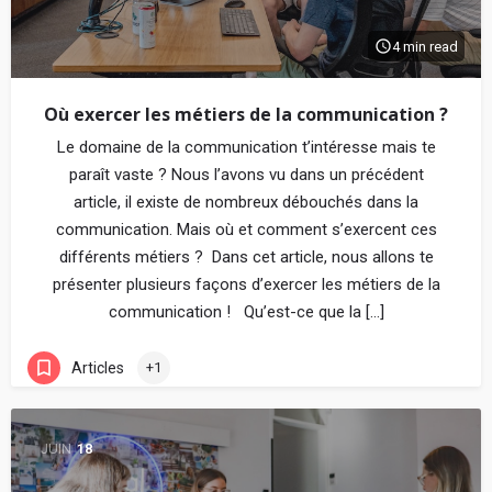
4 min read
Où exercer les métiers de la communication ?
Le domaine de la communication t’intéresse mais te
paraît vaste ? Nous l’avons vu dans un précédent
article, il existe de nombreux débouchés dans la
communication. Mais où et comment s’exercent ces
différents métiers ? Dans cet article, nous allons te
présenter plusieurs façons d’exercer les métiers de la
communication ! Qu’est-ce que la […]
Articles
+1
JUIN
18