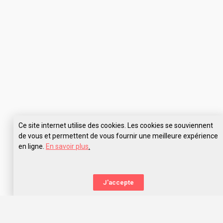
Ce site internet utilise des cookies. Les cookies se souviennent
de vous et permettent de vous fournir une meilleure expérience
en ligne.
En savoir plus
.
J'accepte
La nouvelle orientation