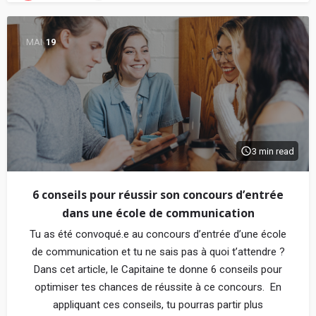
MAI
19
3 min read
6 conseils pour réussir son concours d’entrée
dans une école de communication
Tu as été convoqué.e au concours d’entrée d’une école
de communication et tu ne sais pas à quoi t’attendre ?
Dans cet article, le Capitaine te donne 6 conseils pour
optimiser tes chances de réussite à ce concours. En
appliquant ces conseils, tu pourras partir plus