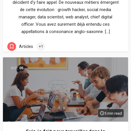
décident d’y faire appel. De nouveaux métiers émergent
de cette évolution : growth hacker, social media
manager, data scientist, web analyst, chief digital
officer. Vous avez surement déjà entendu ces
appellations à consonance anglo-saxonne. […]
Articles
+1
AVR
05
5 min read